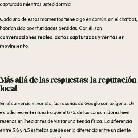
capturado mientras usted dormía.
Cada uno de estos momentos tiene algo en común: sin el chatbot,
habrían sido oportunidades perdidas. Con él, son
conversaciones reales, datos capturados y ventas en
movimiento
.
Más allá de las respuestas: la reputación
local
En el comercio minorista, las reseñas de Google son oxígeno. Un
estudio reciente muestra que el 87% de los consumidores leen
reseñas en línea antes de visitar una tienda física. La diferencia
entre 3.8 y 4.5 estrellas puede ser la diferencia entre un cliente