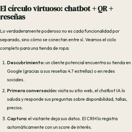
El círculo virtuoso: chatbot + QR +
reseñas
Lo verdaderamente poderoso no es cada funcionalidad por
separado, sino cómo se conectan entre sí. Veamos el ciclo
completo para una tienda de ropa:
Descubrimiento:
un cliente potencial encuentra su tienda en
Google (gracias a sus reseñas 4.7 estrellas) o en redes
sociales.
Primera conversación:
visita su sitio web, el chatbot IA lo
saluda y responde sus preguntas sobre disponibilidad, tallas,
precios.
Captura:
el visitante deja sus datos. El CRM lo registra
automáticamente con un score de interés.