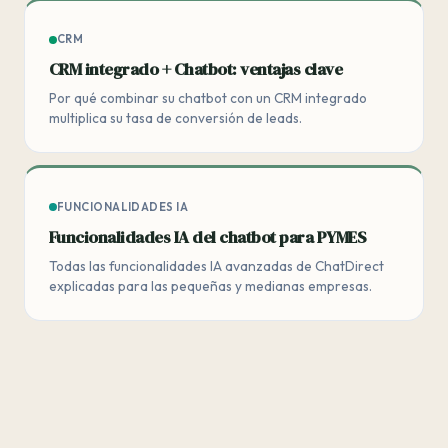
CRM
CRM integrado + Chatbot: ventajas clave
Por qué combinar su chatbot con un CRM integrado
multiplica su tasa de conversión de leads.
FUNCIONALIDADES IA
Funcionalidades IA del chatbot para PYMES
Todas las funcionalidades IA avanzadas de ChatDirect
explicadas para las pequeñas y medianas empresas.