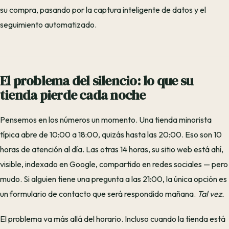
su compra, pasando por la captura inteligente de datos y el
seguimiento automatizado.
El problema del silencio: lo que su
tienda pierde cada noche
Pensemos en los números un momento. Una tienda minorista
típica abre de 10:00 a 18:00, quizás hasta las 20:00. Eso son 10
horas de atención al día. Las otras 14 horas, su sitio web está ahí,
visible, indexado en Google, compartido en redes sociales — pero
mudo. Si alguien tiene una pregunta a las 21:00, la única opción es
un formulario de contacto que será respondido mañana.
Tal vez.
El problema va más allá del horario. Incluso cuando la tienda está