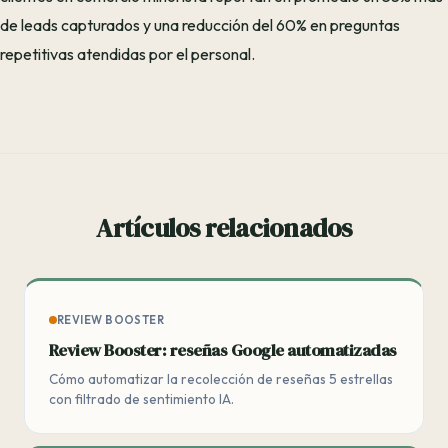
de leads capturados y una reducción del 60% en preguntas
repetitivas atendidas por el personal.
Artículos relacionados
REVIEW BOOSTER
Review Booster: reseñas Google automatizadas
Cómo automatizar la recolección de reseñas 5 estrellas
con filtrado de sentimiento IA.