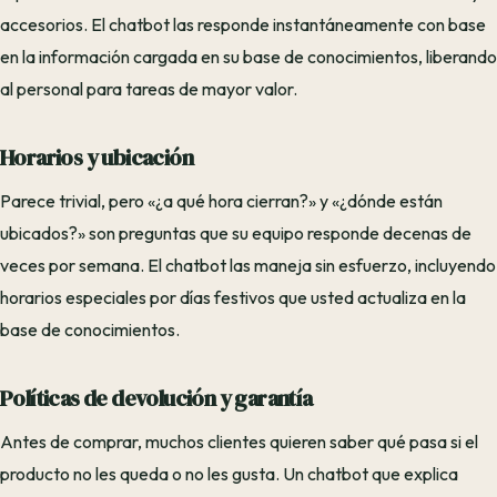
accesorios. El chatbot las responde instantáneamente con base
en la información cargada en su base de conocimientos, liberando
al personal para tareas de mayor valor.
Horarios y ubicación
Parece trivial, pero «¿a qué hora cierran?» y «¿dónde están
ubicados?» son preguntas que su equipo responde decenas de
veces por semana. El chatbot las maneja sin esfuerzo, incluyendo
horarios especiales por días festivos que usted actualiza en la
base de conocimientos.
Políticas de devolución y garantía
Antes de comprar, muchos clientes quieren saber qué pasa si el
producto no les queda o no les gusta. Un chatbot que explica