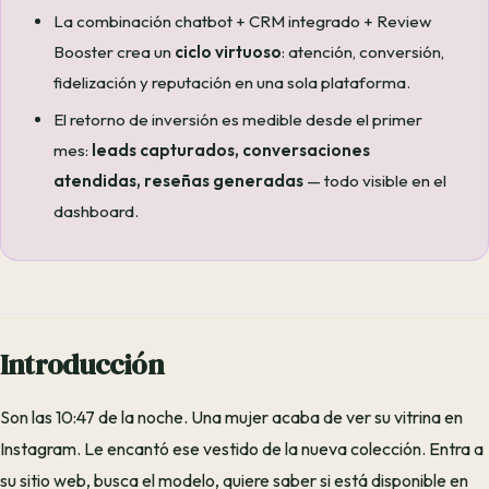
La combinación chatbot + CRM integrado + Review
Booster crea un
ciclo virtuoso
: atención, conversión,
fidelización y reputación en una sola plataforma.
El retorno de inversión es medible desde el primer
mes:
leads capturados, conversaciones
atendidas, reseñas generadas
— todo visible en el
dashboard.
Introducción
Son las 10:47 de la noche. Una mujer acaba de ver su vitrina en
Instagram. Le encantó ese vestido de la nueva colección. Entra a
su sitio web, busca el modelo, quiere saber si está disponible en