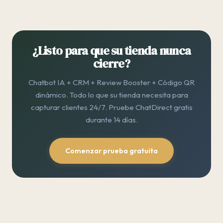
¿Listo para que su tienda nunca
cierre?
Chatbot IA + CRM + Review Booster + Código QR
dinámico. Todo lo que su tienda necesita para
capturar clientes 24/7. Pruebe ChatDirect gratis
durante 14 días.
Comenzar prueba gratuita