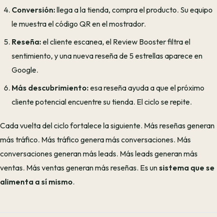
Conversión:
llega a la tienda, compra el producto. Su equipo
le muestra el código QR en el mostrador.
Reseña:
el cliente escanea, el Review Booster filtra el
sentimiento, y una nueva reseña de 5 estrellas aparece en
Google.
Más descubrimiento:
esa reseña ayuda a que el próximo
cliente potencial encuentre su tienda. El ciclo se repite.
Cada vuelta del ciclo fortalece la siguiente. Más reseñas generan
más tráfico. Más tráfico genera más conversaciones. Más
conversaciones generan más leads. Más leads generan más
ventas. Más ventas generan más reseñas. Es un
sistema que se
alimenta a sí mismo
.