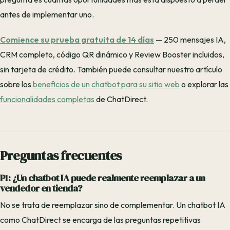
antes de implementar uno.
Comience su prueba gratuita de 14 días
— 250 mensajes IA,
CRM completo, código QR dinámico y Review Booster incluidos,
sin tarjeta de crédito. También puede consultar nuestro artículo
sobre los
beneficios de un chatbot para su sitio web
o explorar las
funcionalidades completas
de ChatDirect.
Preguntas frecuentes
P1: ¿Un chatbot IA puede realmente reemplazar a un
vendedor en tienda?
No se trata de reemplazar sino de complementar. Un chatbot IA
como ChatDirect se encarga de las preguntas repetitivas