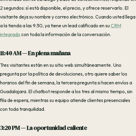
2 segundos: sí está disponible, el precio, y ofrece reservarlo. El
visitante deja su nombre y correo electrónico. Cuando usted llega
a la tienda a las 9:30, ya tiene un lead calificado en su
CRM
integrado
con toda la información de la conversación.
11:40 AM — En plena mañana
Tres visitantes están en su sitio web simultáneamente. Uno
pregunta por la política de devoluciones, otro quiere saber los
horarios del fin de semana, la tercera pregunta si hacen envíos a
Guadalajara. El chatbot responde a los tres al mismo tiempo, sin
fila de espera, mientras su equipo atiende clientes presenciales
con toda tranquilidad.
3:20 PM — La oportunidad caliente