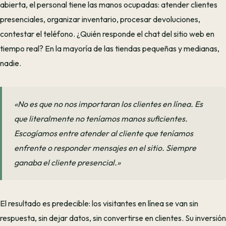
abierta, el personal tiene las manos ocupadas: atender clientes
presenciales, organizar inventario, procesar devoluciones,
contestar el teléfono. ¿Quién responde el chat del sitio web en
tiempo real? En la mayoría de las tiendas pequeñas y medianas,
nadie.
«No es que no nos importaran los clientes en línea. Es
que literalmente no teníamos manos suficientes.
Escogíamos entre atender al cliente que teníamos
enfrente o responder mensajes en el sitio. Siempre
ganaba el cliente presencial.»
El resultado es predecible: los visitantes en línea se van sin
respuesta, sin dejar datos, sin convertirse en clientes. Su inversión