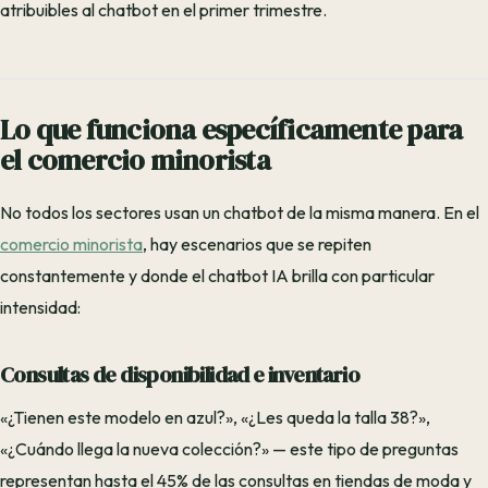
atribuibles al chatbot en el primer trimestre.
Lo que funciona específicamente para
el comercio minorista
No todos los sectores usan un chatbot de la misma manera. En el
comercio minorista
, hay escenarios que se repiten
constantemente y donde el chatbot IA brilla con particular
intensidad:
Consultas de disponibilidad e inventario
«¿Tienen este modelo en azul?», «¿Les queda la talla 38?»,
«¿Cuándo llega la nueva colección?» — este tipo de preguntas
representan hasta el 45% de las consultas en tiendas de moda y