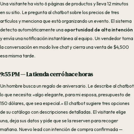
Una visitante ha visto 6 páginas de productos y lleva 12 minutos
en su sitio. Le pregunta al chatbot sobre los precios de tres
artículos y menciona que está organizando un evento. El sistema
detecta automáticamente una
oportunidad de alta intención
y envía una notificación instantánea al equipo. Un vendedor toma
la conversación en modo live chat y cierra una venta de $4,500
esa misma tarde.
9:55 PM — La tienda cerró hace horas
Un hombre busca un regalo de aniversario. Le describe al chatbot
lo que necesita: «algo elegante, para mi esposa, presupuesto de
150 dólares, que sea especial.» El chatbot sugiere tres opciones
de su catálogo con descripciones detalladas. El visitante elige
una, deja sus datos y pide que se la reserven para recoger
mañana. Nuevo lead con intención de compra confirmada —