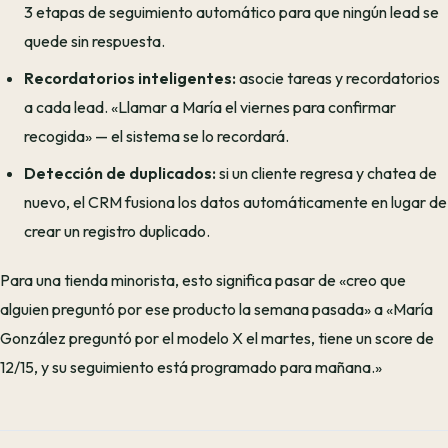
3 etapas de seguimiento automático para que ningún lead se
quede sin respuesta.
Recordatorios inteligentes:
asocie tareas y recordatorios
a cada lead. «Llamar a María el viernes para confirmar
recogida» — el sistema se lo recordará.
Detección de duplicados:
si un cliente regresa y chatea de
nuevo, el CRM fusiona los datos automáticamente en lugar de
crear un registro duplicado.
Para una tienda minorista, esto significa pasar de «creo que
alguien preguntó por ese producto la semana pasada» a «María
González preguntó por el modelo X el martes, tiene un score de
12/15, y su seguimiento está programado para mañana.»