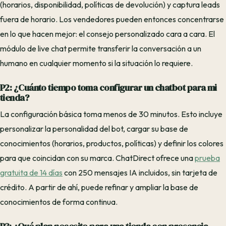
(horarios, disponibilidad, políticas de devolución) y captura leads
fuera de horario. Los vendedores pueden entonces concentrarse
en lo que hacen mejor: el consejo personalizado cara a cara. El
módulo de live chat permite transferir la conversación a un
humano en cualquier momento si la situación lo requiere.
P2: ¿Cuánto tiempo toma configurar un chatbot para mi
tienda?
La configuración básica toma menos de 30 minutos. Esto incluye
personalizar la personalidad del bot, cargar su base de
conocimientos (horarios, productos, políticas) y definir los colores
para que coincidan con su marca. ChatDirect ofrece una
prueba
gratuita de 14 días
con 250 mensajes IA incluidos, sin tarjeta de
crédito. A partir de ahí, puede refinar y ampliar la base de
conocimientos de forma continua.