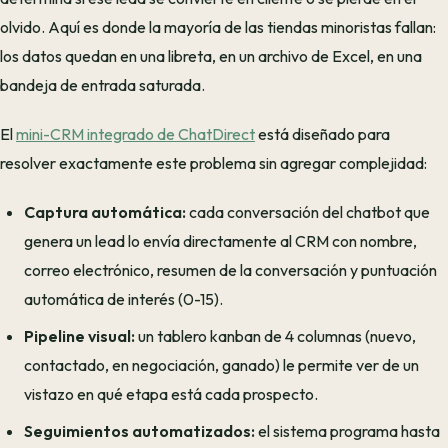
olvido. Aquí es donde la mayoría de las tiendas minoristas fallan:
los datos quedan en una libreta, en un archivo de Excel, en una
bandeja de entrada saturada.
El
mini-CRM integrado de ChatDirect
está diseñado para
resolver exactamente este problema sin agregar complejidad:
Captura automática:
cada conversación del chatbot que
genera un lead lo envía directamente al CRM con nombre,
correo electrónico, resumen de la conversación y puntuación
automática de interés (0-15).
Pipeline visual:
un tablero kanban de 4 columnas (nuevo,
contactado, en negociación, ganado) le permite ver de un
vistazo en qué etapa está cada prospecto.
Seguimientos automatizados:
el sistema programa hasta