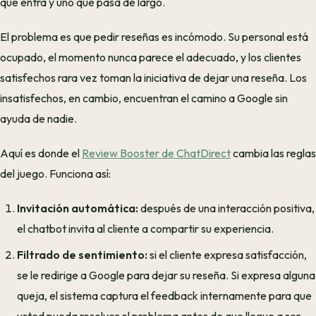
que entra y uno que pasa de largo.
El problema es que pedir reseñas es incómodo. Su personal está
ocupado, el momento nunca parece el adecuado, y los clientes
satisfechos rara vez toman la iniciativa de dejar una reseña. Los
insatisfechos, en cambio, encuentran el camino a Google sin
ayuda de nadie.
Aquí es donde el
Review Booster de ChatDirect
cambia las reglas
del juego. Funciona así:
Invitación automática:
después de una interacción positiva,
el chatbot invita al cliente a compartir su experiencia.
Filtrado de sentimiento:
si el cliente expresa satisfacción,
se le redirige a Google para dejar su reseña. Si expresa alguna
queja, el sistema captura el feedback internamente para que