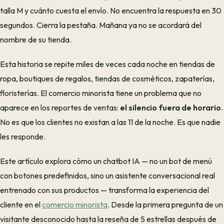
talla M y cuánto cuesta el envío. No encuentra la respuesta en 30
segundos. Cierra la pestaña. Mañana ya no se acordará del
nombre de su tienda.
Esta historia se repite miles de veces cada noche en tiendas de
ropa, boutiques de regalos, tiendas de cosméticos, zapaterías,
floristerías. El comercio minorista tiene un problema que no
aparece en los reportes de ventas:
el silencio fuera de horario
.
No es que los clientes no existan a las 11 de la noche. Es que nadie
les responde.
Este artículo explora cómo un chatbot IA — no un bot de menú
con botones predefinidos, sino un asistente conversacional real
entrenado con sus productos — transforma la experiencia del
cliente en el
comercio minorista
. Desde la primera pregunta de un
visitante desconocido hasta la reseña de 5 estrellas después de