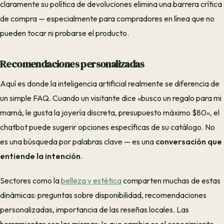
claramente su política de devoluciones elimina una barrera crítica
de compra — especialmente para compradores en línea que no
pueden tocar ni probarse el producto.
Recomendaciones personalizadas
Aquí es donde la inteligencia artificial realmente se diferencia de
un simple FAQ. Cuando un visitante dice «busco un regalo para mi
mamá, le gusta la joyería discreta, presupuesto máximo $80», el
chatbot puede sugerir opciones específicas de su catálogo. No
es una búsqueda por palabras clave — es una
conversación que
entiende la intención
.
Sectores como la
belleza y estética
comparten muchas de estas
dinámicas: preguntas sobre disponibilidad, recomendaciones
personalizadas, importancia de las reseñas locales. Las