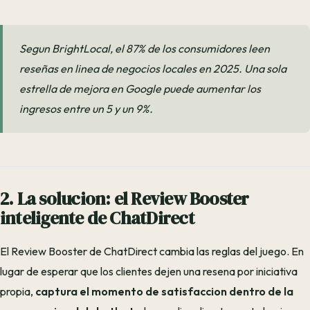
Segun BrightLocal, el 87% de los consumidores leen
reseñas en linea de negocios locales en 2025. Una sola
estrella de mejora en Google puede aumentar los
ingresos entre un 5 y un 9%.
2. La solucion: el Review Booster
inteligente de ChatDirect
El Review Booster de ChatDirect cambia las reglas del juego. En
lugar de esperar que los clientes dejen una resena por iniciativa
propia,
captura el momento de satisfaccion dentro de la