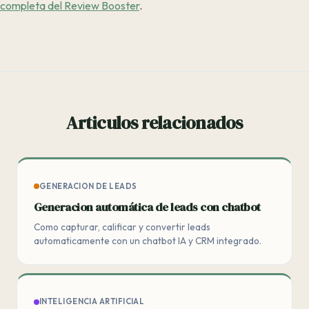
completa del Review Booster
.
Articulos relacionados
GENERACION DE LEADS
Generacion automática de leads con chatbot
Como capturar, calificar y convertir leads
automaticamente con un chatbot IA y CRM integrado.
INTELIGENCIA ARTIFICIAL