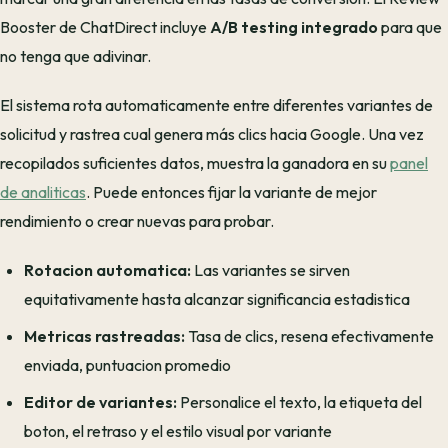
Booster de ChatDirect incluye
A/B testing integrado
para que
no tenga que adivinar.
El sistema rota automaticamente entre diferentes variantes de
solicitud y rastrea cual genera más clics hacia Google. Una vez
recopilados suficientes datos, muestra la ganadora en su
panel
de analiticas
. Puede entonces fijar la variante de mejor
rendimiento o crear nuevas para probar.
Rotacion automatica:
Las variantes se sirven
equitativamente hasta alcanzar significancia estadistica
Metricas rastreadas:
Tasa de clics, resena efectivamente
enviada, puntuacion promedio
Editor de variantes:
Personalice el texto, la etiqueta del
boton, el retraso y el estilo visual por variante