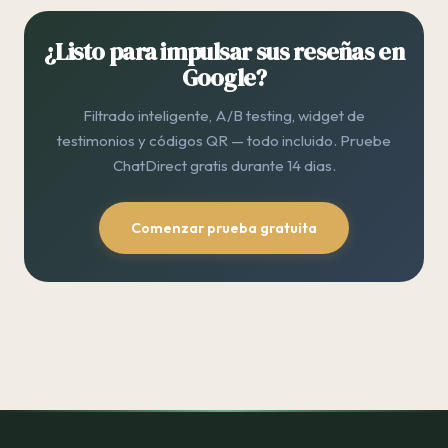
¿Listo para impulsar sus reseñas en
Google?
Filtrado inteligente, A/B testing, widget de
testimonios y códigos QR — todo incluido. Pruebe
ChatDirect gratis durante 14 dias.
Comenzar prueba gratuita