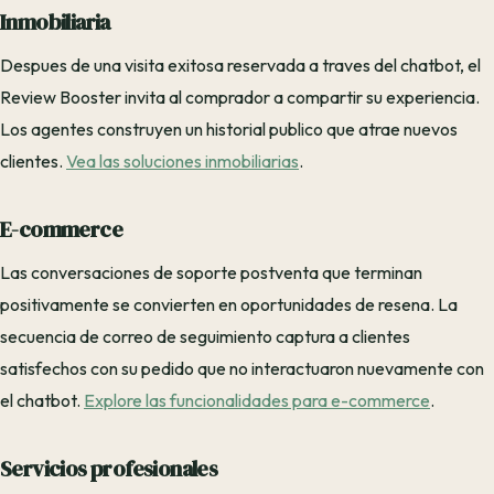
Inmobiliaria
Despues de una visita exitosa reservada a traves del chatbot, el
Review Booster invita al comprador a compartir su experiencia.
Los agentes construyen un historial publico que atrae nuevos
clientes.
Vea las soluciones inmobiliarias
.
E-commerce
Las conversaciones de soporte postventa que terminan
positivamente se convierten en oportunidades de resena. La
secuencia de correo de seguimiento captura a clientes
satisfechos con su pedido que no interactuaron nuevamente con
el chatbot.
Explore las funcionalidades para e-commerce
.
Servicios profesionales