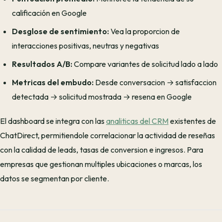
calificación en Google
Desglose de sentimiento:
Vea la proporcion de
interacciones positivas, neutras y negativas
Resultados A/B:
Compare variantes de solicitud lado a lado
Metricas del embudo:
Desde conversacion → satisfaccion
detectada → solicitud mostrada → resena en Google
El dashboard se integra con las
analiticas del CRM
existentes de
ChatDirect, permitiendole correlacionar la actividad de reseñas
con la calidad de leads, tasas de conversion e ingresos. Para
empresas que gestionan multiples ubicaciones o marcas, los
datos se segmentan por cliente.