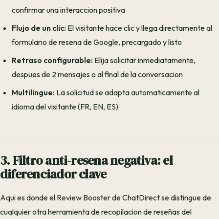
confirmar una interaccion positiva
Flujo de un clic:
El visitante hace clic y llega directamente al
formulario de resena de Google, precargado y listo
Retraso configurable:
Elija solicitar inmediatamente,
despues de 2 mensajes o al final de la conversacion
Multilingue:
La solicitud se adapta automaticamente al
idioma del visitante (FR, EN, ES)
3. Filtro anti-resena negativa: el
diferenciador clave
Aqui es donde el Review Booster de ChatDirect se distingue de
cualquier otra herramienta de recopilacion de reseñas del