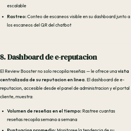
escalable
Rastreo:
Conteo de escaneos visible en su dashboard junto a
los escaneos del QR del chatbot
8. Dashboard de e-reputacion
El Review Booster no solo recopila reseñas — le ofrece una
vista
centralizada de su reputacion en linea
. El dashboard de e-
reputacion, accesible desde el panel de administracion y el portal
cliente, muestra:
Volumen de reseñas en el tiempo:
Rastree cuantas
reseñas recopila semana a semana
Puntuacion promedio:
Monitoree la tendencia de su