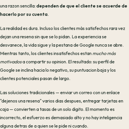
una razon sencilla:
dependen de que el cliente se acuerde de
hacerlo por su cuenta
.
La realidad es dura. Incluso los clientes más satisfechos rara vez
dejan una resena sin que se lo pidan. La experiencia se
desvanece, la vida sigue y la pestana de Google nunca se abre.
Mientras tanto, los clientes insatisfechos estan
mucho más
motivados
a compartir su opinion. El resultado: su perfil de
Google se inclina hacia lo negativo, su puntuacion baja y los
clientes potenciales pasan de largo.
Las soluciones tradicionales — enviar un correo con un enlace
"dejenos una resena" varios dias despues, entregar tarjetas en
caja — convierten a tasas de un solo digito. El momento es
incorrecto, el esfuerzo es demasiado alto y no hay inteligencia
alguna detras de a quien se le pide ni cuando.