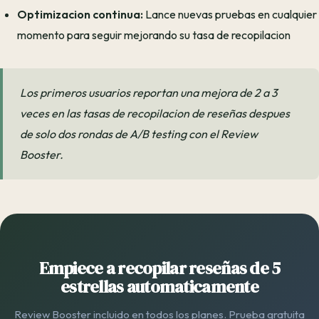
Optimizacion continua:
Lance nuevas pruebas en cualquier
momento para seguir mejorando su tasa de recopilacion
Los primeros usuarios reportan una mejora de 2 a 3
veces en las tasas de recopilacion de reseñas despues
de solo dos rondas de A/B testing con el Review
Booster.
Empiece a recopilar reseñas de 5
estrellas automaticamente
Review Booster incluido en todos los planes. Prueba gratuita