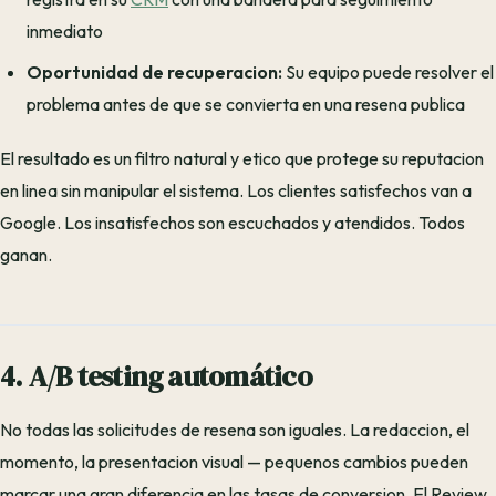
inmediato
Oportunidad de recuperacion:
Su equipo puede resolver el
problema antes de que se convierta en una resena publica
El resultado es un filtro natural y etico que protege su reputacion
en linea sin manipular el sistema. Los clientes satisfechos van a
Google. Los insatisfechos son escuchados y atendidos. Todos
ganan.
4. A/B testing automático
No todas las solicitudes de resena son iguales. La redaccion, el
momento, la presentacion visual — pequenos cambios pueden
marcar una gran diferencia en las tasas de conversion. El Review