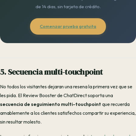
de 14 dias, sin tarjeta de crédito.
Comenzar prueba gratuita
5. Secuencia multi-touchpoint
No todos los visitantes dejaran una resena la primera vez que se
les pida. El Review Booster de ChatDirect soporta una
secuencia de seguimiento multi-touchpoint
que recuerda
amablemente a los clientes satisfechos compartir su experiencia,
sin resultar molesto.