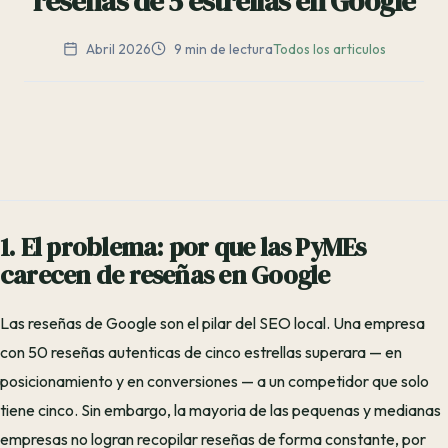
reseñas de 5 estrellas en Google
Abril 2026
9 min de lectura
Todos los articulos
1. El problema: por que las PyMEs
carecen de reseñas en Google
Las reseñas de Google son el pilar del SEO local. Una empresa
con 50 reseñas autenticas de cinco estrellas superara — en
posicionamiento y en conversiones — a un competidor que solo
tiene cinco. Sin embargo, la mayoria de las pequenas y medianas
empresas no logran recopilar reseñas de forma constante, por