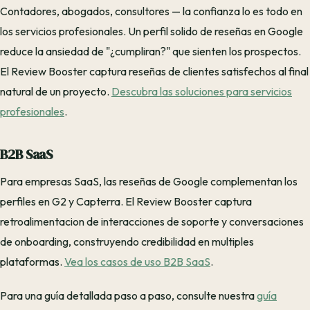
Contadores, abogados, consultores — la confianza lo es todo en
los servicios profesionales. Un perfil solido de reseñas en Google
reduce la ansiedad de "¿cumpliran?" que sienten los prospectos.
El Review Booster captura reseñas de clientes satisfechos al final
natural de un proyecto.
Descubra las soluciones para servicios
profesionales
.
B2B SaaS
Para empresas SaaS, las reseñas de Google complementan los
perfiles en G2 y Capterra. El Review Booster captura
retroalimentacion de interacciones de soporte y conversaciones
de onboarding, construyendo credibilidad en multiples
plataformas.
Vea los casos de uso B2B SaaS
.
Para una guía detallada paso a paso, consulte nuestra
guía