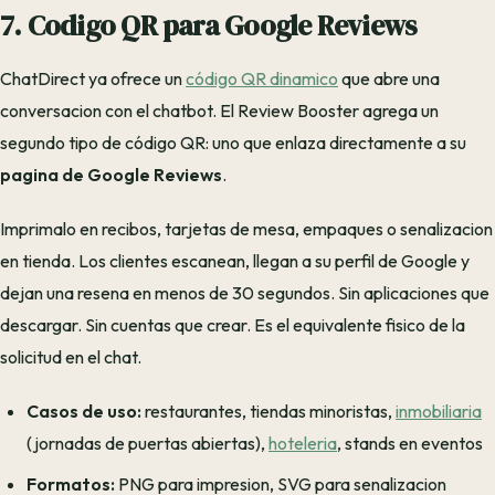
7. Codigo QR para Google Reviews
ChatDirect ya ofrece un
código QR dinamico
que abre una
conversacion con el chatbot. El Review Booster agrega un
segundo tipo de código QR: uno que enlaza directamente a su
pagina de Google Reviews
.
Imprimalo en recibos, tarjetas de mesa, empaques o senalizacion
en tienda. Los clientes escanean, llegan a su perfil de Google y
dejan una resena en menos de 30 segundos. Sin aplicaciones que
descargar. Sin cuentas que crear. Es el equivalente fisico de la
solicitud en el chat.
Casos de uso:
restaurantes, tiendas minoristas,
inmobiliaria
(jornadas de puertas abiertas),
hoteleria
, stands en eventos
Formatos:
PNG para impresion, SVG para senalizacion