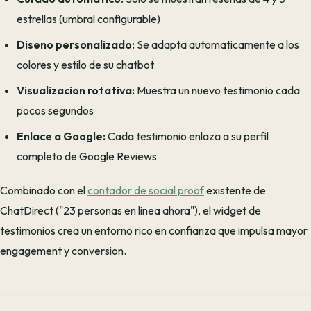
estrellas (umbral configurable)
Diseno personalizado:
Se adapta automaticamente a los
colores y estilo de su chatbot
Visualizacion rotativa:
Muestra un nuevo testimonio cada
pocos segundos
Enlace a Google:
Cada testimonio enlaza a su perfil
completo de Google Reviews
Combinado con el
contador de social proof
existente de
ChatDirect ("23 personas en linea ahora"), el widget de
testimonios crea un entorno rico en confianza que impulsa mayor
engagement y conversion.