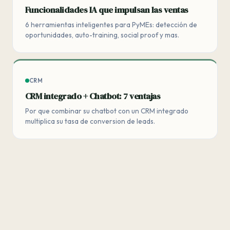
Funcionalidades IA que impulsan las ventas
6 herramientas inteligentes para PyMEs: detección de
oportunidades, auto-training, social proof y mas.
CRM
CRM integrado + Chatbot: 7 ventajas
Por que combinar su chatbot con un CRM integrado
multiplica su tasa de conversion de leads.