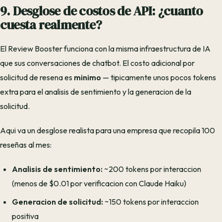
9. Desglose de costos de API: ¿cuanto
cuesta realmente?
El Review Booster funciona con la misma infraestructura de IA
que sus conversaciones de chatbot. El costo adicional por
solicitud de resena es
minimo
— tipicamente unos pocos tokens
extra para el analisis de sentimiento y la generacion de la
solicitud.
Aqui va un desglose realista para una empresa que recopila 100
reseñas al mes:
Analisis de sentimiento:
~200 tokens por interaccion
(menos de $0.01 por verificacion con Claude Haiku)
Generacion de solicitud:
~150 tokens por interaccion
positiva