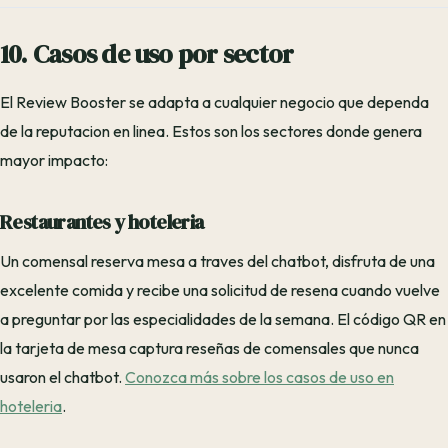
10. Casos de uso por sector
El Review Booster se adapta a cualquier negocio que dependa
de la reputacion en linea. Estos son los sectores donde genera
mayor impacto:
Restaurantes y hoteleria
Un comensal reserva mesa a traves del chatbot, disfruta de una
excelente comida y recibe una solicitud de resena cuando vuelve
a preguntar por las especialidades de la semana. El código QR en
la tarjeta de mesa captura reseñas de comensales que nunca
usaron el chatbot.
Conozca más sobre los casos de uso en
hoteleria
.