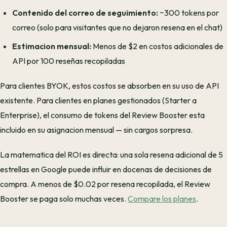
Contenido del correo de seguimiento:
~300 tokens por
correo (solo para visitantes que no dejaron resena en el chat)
Estimacion mensual:
Menos de $2 en costos adicionales de
API por 100 reseñas recopiladas
Para clientes BYOK, estos costos se absorben en su uso de API
existente. Para clientes en planes gestionados (Starter a
Enterprise), el consumo de tokens del Review Booster esta
incluido en su asignacion mensual — sin cargos sorpresa.
La matematica del ROI es directa: una sola resena adicional de 5
estrellas en Google puede influir en docenas de decisiones de
compra. A menos de $0.02 por resena recopilada, el Review
Booster se paga solo muchas veces.
Compare los planes
.