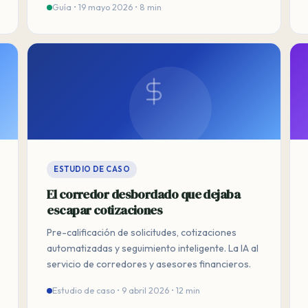
Guía • 19 mayo 2026 • 8 min
ESTUDIO DE CASO
El corredor desbordado que dejaba
escapar cotizaciones
Pre-calificación de solicitudes, cotizaciones
automatizadas y seguimiento inteligente. La IA al
servicio de corredores y asesores financieros.
Estudio de caso • 9 abril 2026 • 12 min