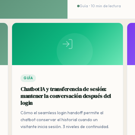
Guía • 10 min de lectura
GUÍA
Chatbot IA y transferencia de sesión:
mantener la conversación después del
login
Cómo el seamless login handoff permite al
chatbot conservar el historial cuando un
visitante inicia sesión. 3 niveles de continuidad.