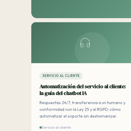
SERVICIO AL CLIENTE
Automatización del servicio al cliente:
la guía del chatbot IA
Respuestas 24/7, transferencia a un humano y
conformidad con la Ley 25 y el RGPD: cómo
automatizar el soporte sin deshumanizar.
Servicio al cliente