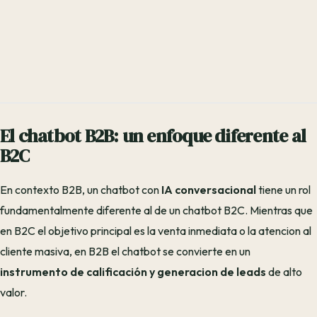
El chatbot B2B: un enfoque diferente al
B2C
En contexto B2B, un chatbot con
IA conversacional
tiene un rol
fundamentalmente diferente al de un chatbot B2C. Mientras que
en B2C el objetivo principal es la venta inmediata o la atencion al
cliente masiva, en B2B el chatbot se convierte en un
instrumento de calificación y generacion de leads
de alto
valor.