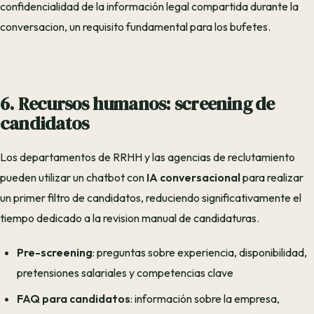
confidencialidad de la información legal compartida durante la
conversacion, un requisito fundamental para los bufetes.
6. Recursos humanos: screening de
candidatos
Los departamentos de RRHH y las agencias de reclutamiento
pueden utilizar un chatbot con
IA conversacional
para realizar
un primer filtro de candidatos, reduciendo significativamente el
tiempo dedicado a la revision manual de candidaturas.
Pre-screening
: preguntas sobre experiencia, disponibilidad,
pretensiones salariales y competencias clave
FAQ para candidatos
: información sobre la empresa,