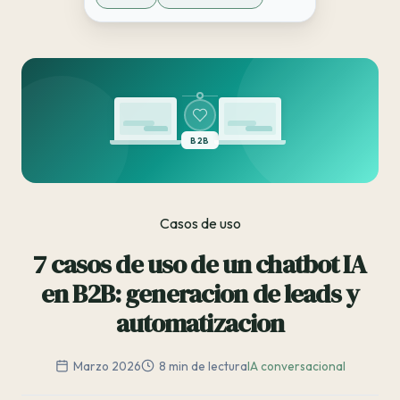
B2B
Casos de uso
7 casos de uso de un chatbot IA
en B2B: generacion de leads y
automatizacion
Marzo 2026
8 min de lectura
IA conversacional