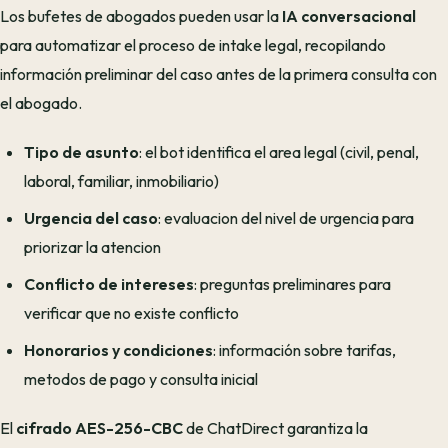
Los bufetes de abogados pueden usar la
IA conversacional
para automatizar el proceso de intake legal, recopilando
información preliminar del caso antes de la primera consulta con
el abogado.
Tipo de asunto
: el bot identifica el area legal (civil, penal,
laboral, familiar, inmobiliario)
Urgencia del caso
: evaluacion del nivel de urgencia para
priorizar la atencion
Conflicto de intereses
: preguntas preliminares para
verificar que no existe conflicto
Honorarios y condiciones
: información sobre tarifas,
metodos de pago y consulta inicial
El
cifrado AES-256-CBC
de ChatDirect garantiza la