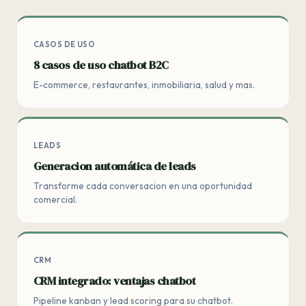
CASOS DE USO
8 casos de uso chatbot B2C
E-commerce, restaurantes, inmobiliaria, salud y mas.
LEADS
Generacion automática de leads
Transforme cada conversacion en una oportunidad
comercial.
CRM
CRM integrado: ventajas chatbot
Pipeline kanban y lead scoring para su chatbot.