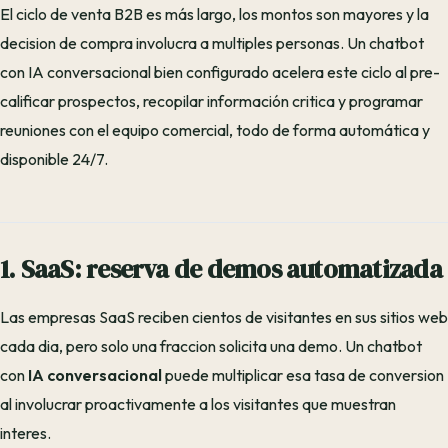
El ciclo de venta B2B es más largo, los montos son mayores y la
decision de compra involucra a multiples personas. Un chatbot
con IA conversacional bien configurado acelera este ciclo al pre-
calificar prospectos, recopilar información critica y programar
reuniones con el equipo comercial, todo de forma automática y
disponible 24/7.
1. SaaS: reserva de demos automatizada
Las empresas SaaS reciben cientos de visitantes en sus sitios web
cada dia, pero solo una fraccion solicita una demo. Un chatbot
con
IA conversacional
puede multiplicar esa tasa de conversion
al involucrar proactivamente a los visitantes que muestran
interes.