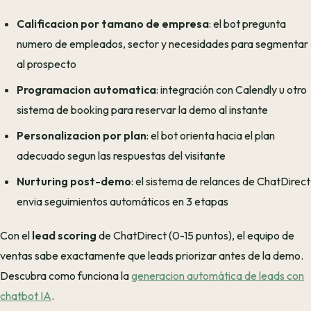
Calificacion por tamano de empresa
: el bot pregunta
numero de empleados, sector y necesidades para segmentar
al prospecto
Programacion automatica
: integración con Calendly u otro
sistema de booking para reservar la demo al instante
Personalizacion por plan
: el bot orienta hacia el plan
adecuado segun las respuestas del visitante
Nurturing post-demo
: el sistema de relances de ChatDirect
envia seguimientos automáticos en 3 etapas
Con el
lead scoring
de ChatDirect (0-15 puntos), el equipo de
ventas sabe exactamente que leads priorizar antes de la demo.
Descubra como funciona la
generacion automática de leads con
chatbot IA
.