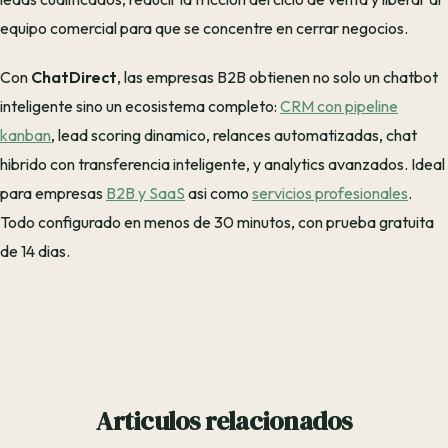
equipo comercial para que se concentre en cerrar negocios.
Con
ChatDirect
, las empresas B2B obtienen no solo un chatbot
inteligente sino un ecosistema completo:
CRM con pipeline
kanban
, lead scoring dinamico, relances automatizadas, chat
hibrido con transferencia inteligente, y analytics avanzados. Ideal
para empresas
B2B y SaaS
asi como
servicios profesionales
.
Todo configurado en menos de 30 minutos, con prueba gratuita
de 14 dias.
Articulos relacionados