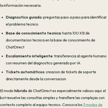
la información necesaria.
Diagnostico guiado
: preguntas paso a paso para identificar
el problema tecnico
Base de conocimiento tecnica
: hasta 100 KB de
documentacion tecnica en la base de conocimiento de
ChatDirect
Escalamiento inteligente
: transferencia al agente humano
con resumen del diagnostico generado por IA
Tickets automáticos
: creacion de tickets de soporte
directamente desde la conversacion
El modo
hibrido
de ChatDirect es especialmente valioso aqui: el
bot resuelve las consultas simples y transfiere las complejas con
contexto completo al equipo tecnico. Conozca los
3 modos de