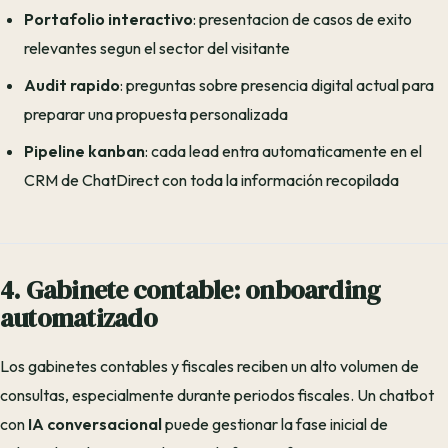
Portafolio interactivo
: presentacion de casos de exito
relevantes segun el sector del visitante
Audit rapido
: preguntas sobre presencia digital actual para
preparar una propuesta personalizada
Pipeline kanban
: cada lead entra automaticamente en el
CRM de ChatDirect con toda la información recopilada
4. Gabinete contable: onboarding
automatizado
Los gabinetes contables y fiscales reciben un alto volumen de
consultas, especialmente durante periodos fiscales. Un chatbot
con
IA conversacional
puede gestionar la fase inicial de