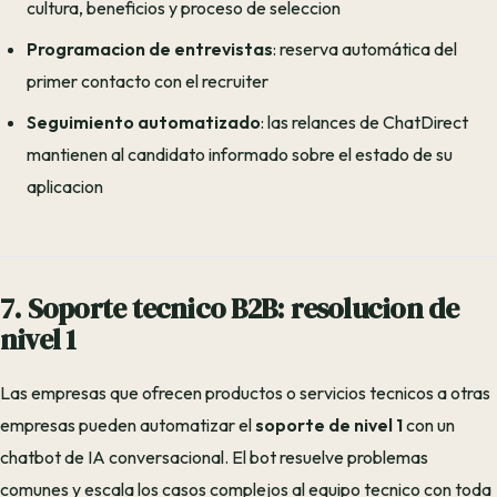
cultura, beneficios y proceso de seleccion
Programacion de entrevistas
: reserva automática del
primer contacto con el recruiter
Seguimiento automatizado
: las relances de ChatDirect
mantienen al candidato informado sobre el estado de su
aplicacion
7. Soporte tecnico B2B: resolucion de
nivel 1
Las empresas que ofrecen productos o servicios tecnicos a otras
empresas pueden automatizar el
soporte de nivel 1
con un
chatbot de IA conversacional. El bot resuelve problemas
comunes y escala los casos complejos al equipo tecnico con toda