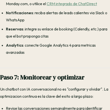
Monday.com, o utilice el
CRM integrado de ChatDirect
Notificaciones
: reciba alertas de leads calientes via Slack o
WhatsApp
Reservas
: integre su enlace de booking (Calendly, etc.) para
que el bot proponga citas
Analytics
: conecte Google Analytics 4 para metricas
avanzadas
Paso 7: Monitorear y optimizar
Un chatbot con IA conversacional no es "configurar y olvidar". La
optimizacion continua es la clave del exito a largo plazo:
Revise las conversaciones semanalmente para identificar