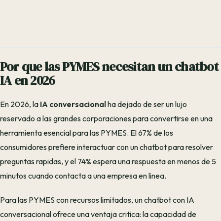
Por que las PYMES necesitan un chatbot
IA en 2026
En 2026, la
IA conversacional
ha dejado de ser un lujo
reservado a las grandes corporaciones para convertirse en una
herramienta esencial para las PYMES. El 67% de los
consumidores prefiere interactuar con un chatbot para resolver
preguntas rapidas, y el 74% espera una respuesta en menos de 5
minutos cuando contacta a una empresa en linea.
Para las PYMES con recursos limitados, un chatbot con IA
conversacional ofrece una ventaja critica: la capacidad de