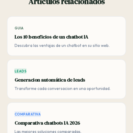
Articulos relacionados
GUIA
Los 10 beneficios de un chatbot IA
Descubra las ventajas de un chatbot en su sitio web.
LEADS
Generacion automática de leads
Transforme cada conversacion en una oportunidad.
COMPARATIVA
Comparativa chatbots IA 2026
Las mejores soluciones comparadas.