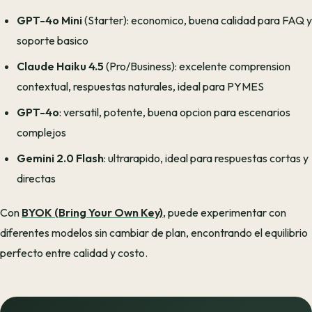
GPT-4o Mini
(Starter): economico, buena calidad para FAQ y
soporte basico
Claude Haiku 4.5
(Pro/Business): excelente comprension
contextual, respuestas naturales, ideal para PYMES
GPT-4o
: versatil, potente, buena opcion para escenarios
complejos
Gemini 2.0 Flash
: ultrarapido, ideal para respuestas cortas y
directas
Con
BYOK (Bring Your Own Key)
, puede experimentar con
diferentes modelos sin cambiar de plan, encontrando el equilibrio
perfecto entre calidad y costo.