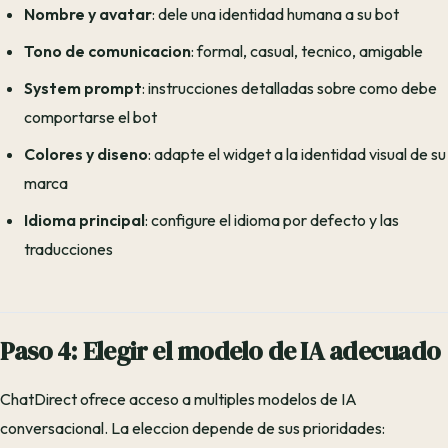
Nombre y avatar
: dele una identidad humana a su bot
Tono de comunicacion
: formal, casual, tecnico, amigable
System prompt
: instrucciones detalladas sobre como debe
comportarse el bot
Colores y diseno
: adapte el widget a la identidad visual de su
marca
Idioma principal
: configure el idioma por defecto y las
traducciones
Paso 4: Elegir el modelo de IA adecuado
ChatDirect ofrece acceso a multiples modelos de IA
conversacional. La eleccion depende de sus prioridades: