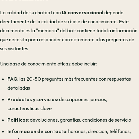
La calidad de su chatbot con
IA conversacional
depende
directamente de la calidad de su base de conocimiento. Este
documento es la "memoria" del bot: contiene toda la información
que necesita para responder correctamente a las preguntas de
sus visitantes.
Una base de conocimiento eficaz debe incluir:
FAQ
: las 20-50 preguntas más frecuentes con respuestas
detalladas
Productos y servicios
: descripciones, precios,
caracteristicas clave
Políticas
: devoluciones, garantias, condiciones de servicio
Informacion de contacto
: horarios, direccion, teléfonos,