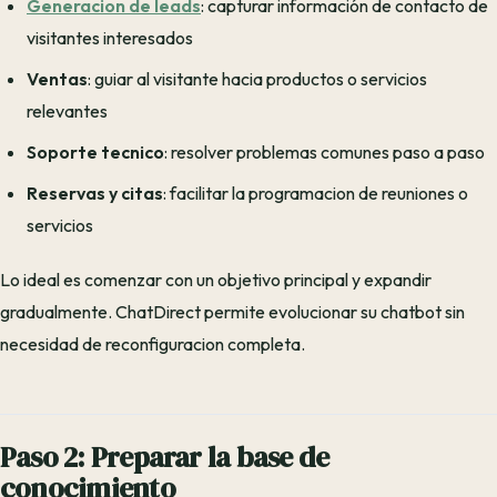
Generacion de leads
: capturar información de contacto de
visitantes interesados
Ventas
: guiar al visitante hacia productos o servicios
relevantes
Soporte tecnico
: resolver problemas comunes paso a paso
Reservas y citas
: facilitar la programacion de reuniones o
servicios
Lo ideal es comenzar con un objetivo principal y expandir
gradualmente. ChatDirect permite evolucionar su chatbot sin
necesidad de reconfiguracion completa.
Paso 2: Preparar la base de
conocimiento