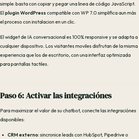
simple: basta con copiar y pegar una linea de código JavaScript.
El
plugin WordPress
compatible con WP 7.0 simplifica aun más
el proceso con instalacion en un clic.
El widget de IA conversacional es 100% responsive y se adapta a
cualquier dispositivo. Los visitantes moviles disfrutan de la misma
experiencia que los de escritorio, con una interfaz optimizada
para pantallas tactiles.
Paso 6: Activar las integraciónes
Para maximizar el valor de su chatbot, conecte las integraciónes
disponibles:
CRM externo
: sincronice leads con HubSpot, Pipedrive o