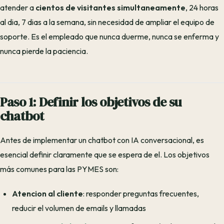
atender a
cientos de visitantes simultaneamente
, 24 horas
al dia, 7 dias a la semana, sin necesidad de ampliar el equipo de
soporte. Es el empleado que nunca duerme, nunca se enferma y
nunca pierde la paciencia.
Paso 1: Definir los objetivos de su
chatbot
Antes de implementar un chatbot con IA conversacional, es
esencial definir claramente que se espera de el. Los objetivos
más comunes para las PYMES son:
Atencion al cliente
: responder preguntas frecuentes,
reducir el volumen de emails y llamadas