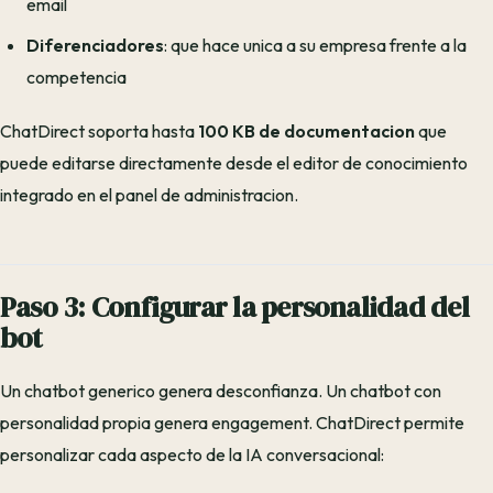
email
Diferenciadores
: que hace unica a su empresa frente a la
competencia
ChatDirect soporta hasta
100 KB de documentacion
que
puede editarse directamente desde el editor de conocimiento
integrado en el panel de administracion.
Paso 3: Configurar la personalidad del
bot
Un chatbot generico genera desconfianza. Un chatbot con
personalidad propia genera engagement. ChatDirect permite
personalizar cada aspecto de la IA conversacional: