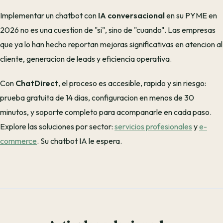
Implementar un chatbot con
IA conversacional
en su PYME en
2026 no es una cuestion de "si", sino de "cuando". Las empresas
que ya lo han hecho reportan mejoras significativas en atencion al
cliente, generacion de leads y eficiencia operativa.
Con
ChatDirect
, el proceso es accesible, rapido y sin riesgo:
prueba gratuita de 14 dias, configuracion en menos de 30
minutos, y soporte completo para acompanarle en cada paso.
Explore las soluciones por sector:
servicios profesionales
y
e-
commerce
. Su chatbot IA le espera.