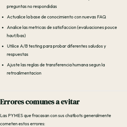
preguntas no respondidas
Actualice la base de conocimiento con nuevas FAQ
Analice las metricas de satisfaccion (evaluaciones pouce
haut/bas)
Utilice A/B testing para probar diferentes saludos y
respuestas
Ajuste las reglas de transferencia humana segun la
retroalimentacion
Errores comunes a evitar
Las PYMES que fracasan con sus chatbots generalmente
cometen estos errores: