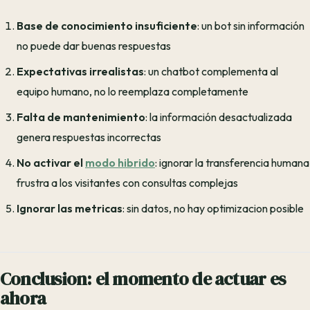
Base de conocimiento insuficiente
: un bot sin información
no puede dar buenas respuestas
Expectativas irrealistas
: un chatbot complementa al
equipo humano, no lo reemplaza completamente
Falta de mantenimiento
: la información desactualizada
genera respuestas incorrectas
No activar el
modo hibrido
: ignorar la transferencia humana
frustra a los visitantes con consultas complejas
Ignorar las metricas
: sin datos, no hay optimizacion posible
Conclusion: el momento de actuar es
ahora