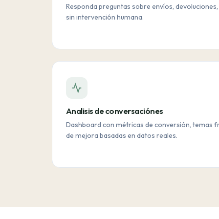
Responda preguntas sobre envíos, devoluciones,
sin intervención humana.
Analisis de conversaciónes
Dashboard con métricas de conversión, temas f
de mejora basadas en datos reales.