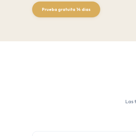
Prueba gratuita 14 dias
Las 