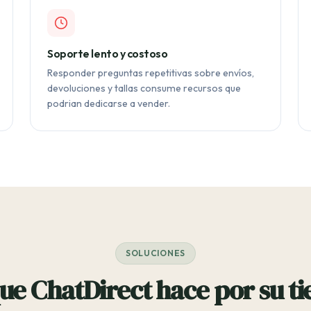
Soporte lento y costoso
Responder preguntas repetitivas sobre envíos,
devoluciones y tallas consume recursos que
podrian dedicarse a vender.
SOLUCIONES
ue ChatDirect hace por su t