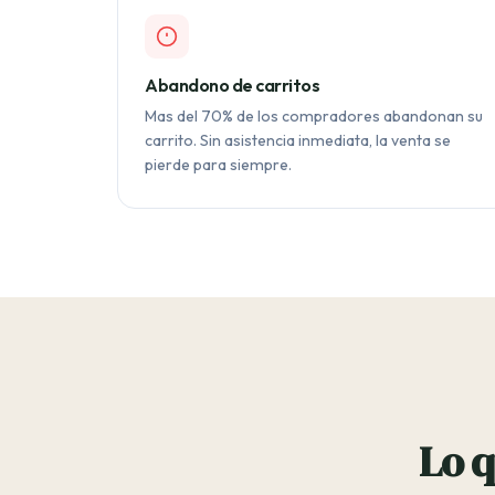
Abandono de carritos
Mas del 70% de los compradores abandonan su
carrito. Sin asistencia inmediata, la venta se
pierde para siempre.
Lo q