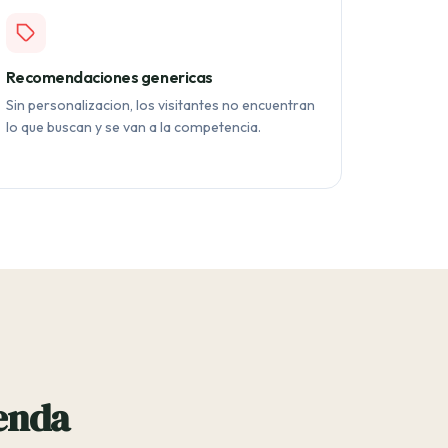
Recomendaciones genericas
Sin personalizacion, los visitantes no encuentran
lo que buscan y se van a la competencia.
ienda