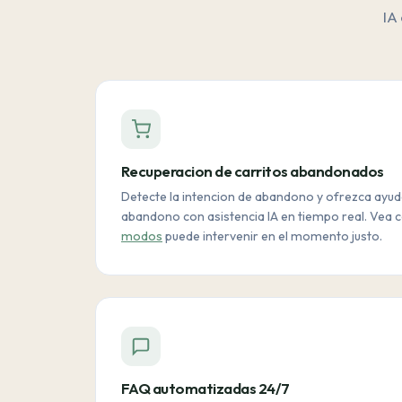
IA
Recuperacion de carritos abandonados
Detecte la intencion de abandono y ofrezca ayud
abandono con asistencia IA en tiempo real. Vea
modos
puede intervenir en el momento justo.
FAQ automatizadas 24/7