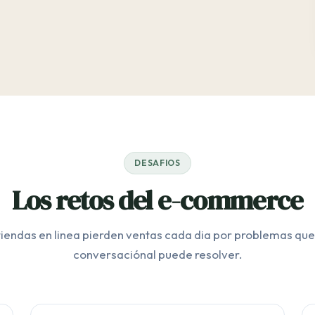
DESAFIOS
Los retos del e-commerce
tiendas en linea pierden ventas cada dia por problemas que 
conversaciónal puede resolver.