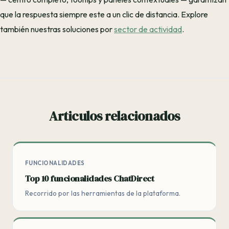
que la respuesta siempre este a un clic de distancia. Explore
también nuestras soluciones por
sector de actividad
.
Articulos relacionados
FUNCIONALIDADES
Top 10 funcionalidades ChatDirect
Recorrido por las herramientas de la plataforma.