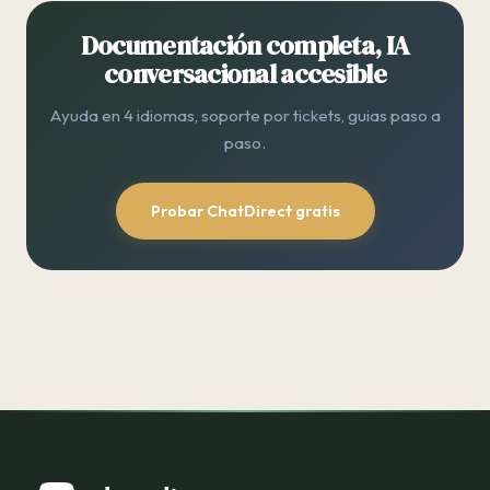
Documentación completa, IA
conversacional accesible
Ayuda en 4 idiomas, soporte por tickets, guias paso a
paso.
Probar ChatDirect gratis