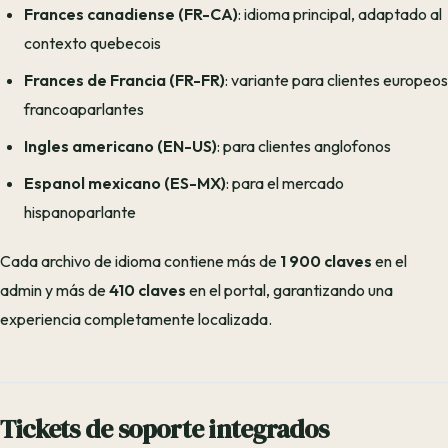
Frances canadiense (FR-CA)
: idioma principal, adaptado al
contexto quebecois
Frances de Francia (FR-FR)
: variante para clientes europeos
francoaparlantes
Ingles americano (EN-US)
: para clientes anglofonos
Espanol mexicano (ES-MX)
: para el mercado
hispanoparlante
Cada archivo de idioma contiene más de
1 900 claves
en el
admin y más de
410 claves
en el portal, garantizando una
experiencia completamente localizada.
Tickets de soporte integrados