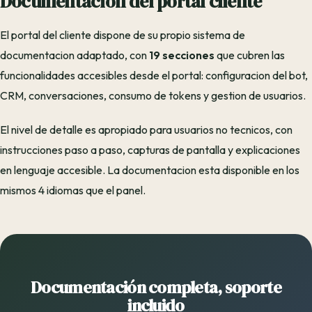
Documentación del portal cliente
El portal del cliente dispone de su propio sistema de
documentacion adaptado, con
19 secciones
que cubren las
funcionalidades accesibles desde el portal: configuracion del bot,
CRM, conversaciones, consumo de tokens y gestion de usuarios.
El nivel de detalle es apropiado para usuarios no tecnicos, con
instrucciones paso a paso, capturas de pantalla y explicaciones
en lenguaje accesible. La documentacion esta disponible en los
mismos 4 idiomas que el panel.
Documentación completa, soporte
incluido