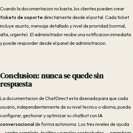
Cuando la documentacion no basta, los clientes pueden crear
tickets de soporte
directamente desde el portal. Cada ticket
incluye asunto, mensaje detallado y nivel de prioridad (normal,
alta, urgente). El administrador recibe una notificacion inmediata
y puede responder desde el panel de administracion.
Conclusion: nunca se quede sin
respuesta
La documentacion de ChatDirect esta disenada para que cada
usuario, independientemente de su nivel tecnico o idioma, pueda
configurar, gestionar y optimizar su chatbot con
IA
conversacional
de forma autonoma. Los tres niveles de ayuda
— centro completo, tooltips y paneles contextuales — garantizan