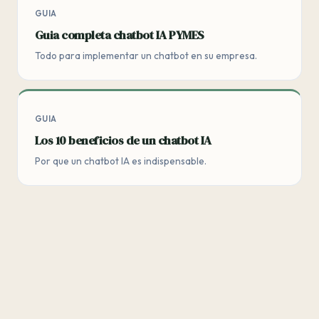
GUIA
Guia completa chatbot IA PYMES
Todo para implementar un chatbot en su empresa.
GUIA
Los 10 beneficios de un chatbot IA
Por que un chatbot IA es indispensable.