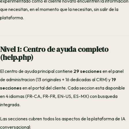
experimentado como el cliente novato encuentren la información
que necesitan, en el momento que la necesitan, sin salir de la
plataforma.
Nivel 1: Centro de ayuda completo
(help.php)
El centro de ayuda principal contiene
29 secciones
en el panel
de administracion (13 originales + 16 dedicadas al CRM) y
19
secciones
en el portal del cliente. Cada seccion esta disponible
en 4 idiomas (FR-CA, FR-FR, EN-US, ES-MX) con busqueda
integrada.
Las secciones cubren todos los aspectos de la plataforma de IA
conversacional: