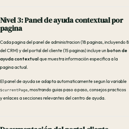
Nivel 3: Panel de ayuda contextual por
pagina
Cada pagina del panel de administracion (18 paginas, incluyendo 8
del CRM) y del portal del cliente (15 paginas) incluye un
boton de
ayuda contextual
que muestra información especifica a la
pagina actual.
El panel de ayuda se adapta automaticamente segun la variable
, mostrando guias paso a paso, consejos practicos
$currentPage
y enlaces a secciones relevantes del centro de ayuda.