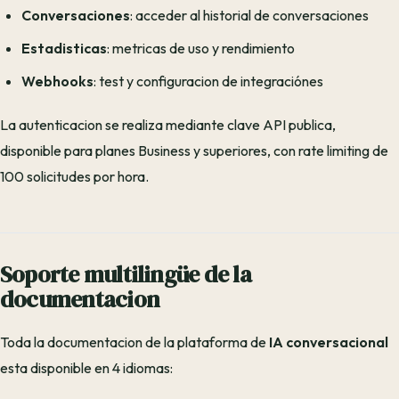
Conversaciones
: acceder al historial de conversaciones
Estadisticas
: metricas de uso y rendimiento
Webhooks
: test y configuracion de integraciónes
La autenticacion se realiza mediante clave API publica,
disponible para planes Business y superiores, con rate limiting de
100 solicitudes por hora.
Soporte multilingüe de la
documentacion
Toda la documentacion de la plataforma de
IA conversacional
esta disponible en 4 idiomas: