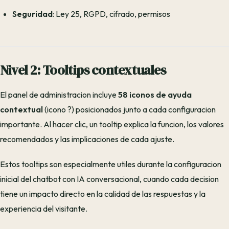
Seguridad
: Ley 25, RGPD, cifrado, permisos
Nivel 2: Tooltips contextuales
El panel de administracion incluye
58 iconos de ayuda
contextual
(icono ?) posicionados junto a cada configuracion
importante. Al hacer clic, un tooltip explica la funcion, los valores
recomendados y las implicaciones de cada ajuste.
Estos tooltips son especialmente utiles durante la configuracion
inicial del chatbot con IA conversacional, cuando cada decision
tiene un impacto directo en la calidad de las respuestas y la
experiencia del visitante.