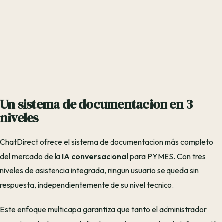
Un sistema de documentacion en 3
niveles
ChatDirect ofrece el sistema de documentacion más completo
del mercado de la
IA conversacional
para PYMES. Con tres
niveles de asistencia integrada, ningun usuario se queda sin
respuesta, independientemente de su nivel tecnico.
Este enfoque multicapa garantiza que tanto el administrador