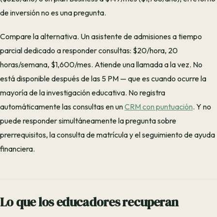
de inversión no es una pregunta.
Compare la alternativa. Un asistente de admisiones a tiempo
parcial dedicado a responder consultas: $20/hora, 20
horas/semana, $1,600/mes. Atiende una llamada a la vez. No
está disponible después de las 5 PM — que es cuando ocurre la
mayoría de la investigación educativa. No registra
automáticamente las consultas en un
CRM con puntuación
. Y no
puede responder simultáneamente la pregunta sobre
prerrequisitos, la consulta de matrícula y el seguimiento de ayuda
financiera.
Lo que los educadores recuperan