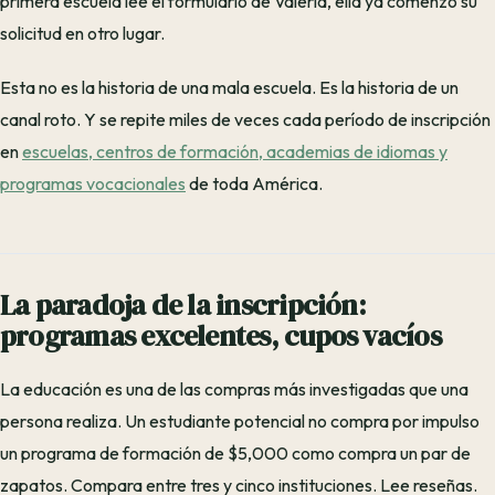
primera escuela lee el formulario de Valeria, ella ya comenzó su
solicitud en otro lugar.
Esta no es la historia de una mala escuela. Es la historia de un
canal roto. Y se repite miles de veces cada período de inscripción
en
escuelas, centros de formación, academias de idiomas y
programas vocacionales
de toda América.
La paradoja de la inscripción:
programas excelentes, cupos vacíos
La educación es una de las compras más investigadas que una
persona realiza. Un estudiante potencial no compra por impulso
un programa de formación de $5,000 como compra un par de
zapatos. Compara entre tres y cinco instituciones. Lee reseñas.