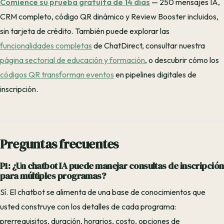
Comience su prueba gratuita de 14 días
— 250 mensajes IA,
CRM completo, código QR dinámico y Review Booster incluidos,
sin tarjeta de crédito. También puede explorar las
funcionalidades completas
de ChatDirect, consultar nuestra
página sectorial de educación y formación
, o descubrir cómo los
códigos QR transforman eventos
en pipelines digitales de
inscripción.
Preguntas frecuentes
P1: ¿Un chatbot IA puede manejar consultas de inscripción
para múltiples programas?
Sí. El chatbot se alimenta de una base de conocimientos que
usted construye con los detalles de cada programa:
prerrequisitos, duración, horarios, costo, opciones de