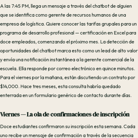
A las 7:45 PM, llega un mensaje a través del chatbot de alguien
que se identifica como gerente de recursos humanos de una
empresa de logística. Quiere conocer las tarifas grupales para un
programa de desarrollo profesional — certificación en Excel para
doce empleados, comenzando el próximo mes. La detección de
oportunidades del chatbot marca esto como un lead de alto valor
y envía una notificación instantánea a la gerente comercial de la
escuela. Ella responde por correo electrónico en quince minutos.
Para el viernes por la mañana, están discutiendo un contrato por
$14,000. Hace tres meses, esta consulta habría quedado
enterrada en un formulario genérico de contacto durante días.
Viernes — La ola de confirmaciones de inscripción
Doce estudiantes confirmaron su inscripción esta semana. Cada
uno recibe un mensaje de confirmación a través de la secuencia