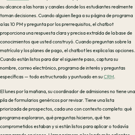
su alcance a las horas y canales donde los estudiantes realmente
toman decisiones. Cuando alguien llega a su página de programa
a las 10 PM y pregunta por los prerrequisitos, el chatbot
proporciona una respuesta clara y precisa extraída de la base de
conocimientos que usted construyó. Cuando preguntan sobre la
matrícula y los planes de pago, el chatbot les explica las opciones.
Cuando están listos para dar el siguiente paso, captura su
nombre, correo electrónico, programa de interés y preguntas
específicas — todo estructurado y puntuado en su
CRM
.
El lunes por la mañana, su coordinador de admisiones no tiene una
pila de formularios genéricos por revisar. Tiene una lista
priorizada de prospectos, cada uno con contexto completo: qué
programa exploraron, qué preguntas hicieron, qué tan
comprometidos estaban y si están listos para aplicar o todavía