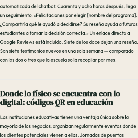
automatizada del chatbot. Cuarenta y ocho horas después, llega
un seguimiento: «Felicitaciones por elegir [nombre del programa].
¿Compartiría qué le ayudó a decidirse? Su reseña ayuda a futuros
estudiantes a tomar la decisión correcta.» Un enlace directo a
Google Reviews está incluido. Siete de los doce dejan una reseña.
Son siete testimonios nuevos en una sola semana — comparado
con los dos o tres que la escuela solía recopilar por mes.
Donde lo físico se encuentra con lo
digital: códigos QR en educación
Las instituciones educativas tienen una ventaja única sobre la
mayoría de los negocios: organizan regularmente eventos donde
los clientes potenciales vienen a ellas. Jornadas de puertas