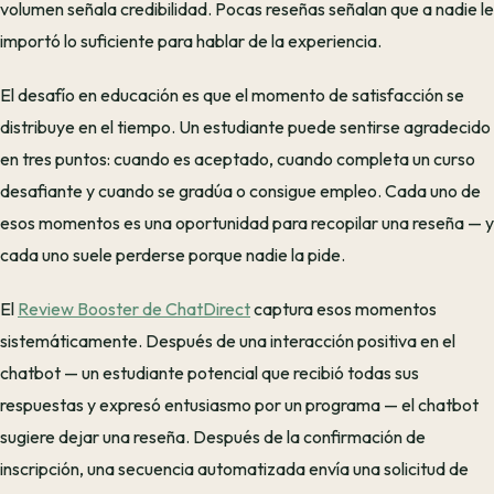
volumen señala credibilidad. Pocas reseñas señalan que a nadie le
importó lo suficiente para hablar de la experiencia.
El desafío en educación es que el momento de satisfacción se
distribuye en el tiempo. Un estudiante puede sentirse agradecido
en tres puntos: cuando es aceptado, cuando completa un curso
desafiante y cuando se gradúa o consigue empleo. Cada uno de
esos momentos es una oportunidad para recopilar una reseña — y
cada uno suele perderse porque nadie la pide.
El
Review Booster de ChatDirect
captura esos momentos
sistemáticamente. Después de una interacción positiva en el
chatbot — un estudiante potencial que recibió todas sus
respuestas y expresó entusiasmo por un programa — el chatbot
sugiere dejar una reseña. Después de la confirmación de
inscripción, una secuencia automatizada envía una solicitud de