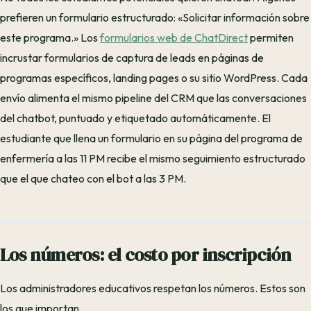
prefieren un formulario estructurado: «Solicitar información sobre
este programa.» Los
formularios web de ChatDirect
permiten
incrustar formularios de captura de leads en páginas de
programas específicos, landing pages o su sitio WordPress. Cada
envío alimenta el mismo pipeline del CRM que las conversaciones
del chatbot, puntuado y etiquetado automáticamente. El
estudiante que llena un formulario en su página del programa de
enfermería a las 11 PM recibe el mismo seguimiento estructurado
que el que chateo con el bot a las 3 PM.
Los números: el costo por inscripción
Los administradores educativos respetan los números. Estos son
los que importan.