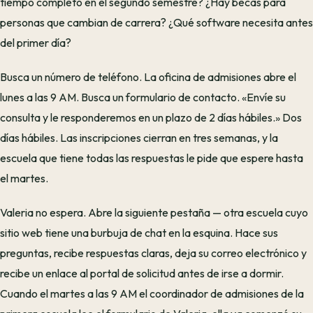
tiempo completo en el segundo semestre? ¿Hay becas para
personas que cambian de carrera? ¿Qué software necesita antes
del primer día?
Busca un número de teléfono. La oficina de admisiones abre el
lunes a las 9 AM. Busca un formulario de contacto. «Envíe su
consulta y le responderemos en un plazo de 2 días hábiles.» Dos
días hábiles. Las inscripciones cierran en tres semanas, y la
escuela que tiene todas las respuestas le pide que espere hasta
el martes.
Valeria no espera. Abre la siguiente pestaña — otra escuela cuyo
sitio web tiene una burbuja de chat en la esquina. Hace sus
preguntas, recibe respuestas claras, deja su correo electrónico y
recibe un enlace al portal de solicitud antes de irse a dormir.
Cuando el martes a las 9 AM el coordinador de admisiones de la