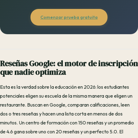
Comenzar prueba gratuita
Reseñas Google: el motor de inscripción
que nadie optimiza
Esta es la verdad sobre la educación en 2026: los estudiantes
potenciales eligen su escuela de la misma manera que eligen un
restaurante. Buscan en Google, comparan calificaciones, leen
dos o tres reseñas y hacen una lista corta en menos de dos
minutos. Un centro de formación con 150 reseñas y un promedio
de 4.6 gana sobre uno con 20 reseñas y un perfecto 5.0. El