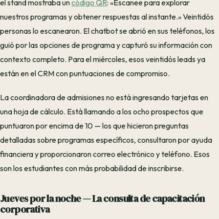
el stand mostraba un
código QR
: «Escanee para explorar
nuestros programas y obtener respuestas al instante.» Veintidós
personas lo escanearon. El chatbot se abrió en sus teléfonos, los
guió por las opciones de programa y capturó su información con
contexto completo. Para el miércoles, esos veintidós leads ya
están en el CRM con puntuaciones de compromiso.
La coordinadora de admisiones no está ingresando tarjetas en
una hoja de cálculo. Está llamando a los ocho prospectos que
puntuaron por encima de 10 — los que hicieron preguntas
detalladas sobre programas específicos, consultaron por ayuda
financiera y proporcionaron correo electrónico y teléfono. Esos
son los estudiantes con más probabilidad de inscribirse.
Jueves por la noche — La consulta de capacitación
corporativa