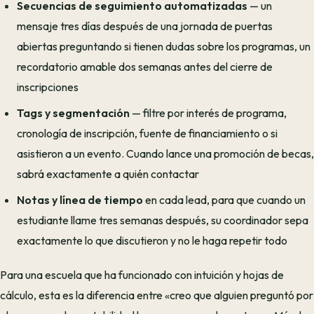
Secuencias de seguimiento automatizadas
— un
mensaje tres días después de una jornada de puertas
abiertas preguntando si tienen dudas sobre los programas, un
recordatorio amable dos semanas antes del cierre de
inscripciones
Tags y segmentación
— filtre por interés de programa,
cronología de inscripción, fuente de financiamiento o si
asistieron a un evento. Cuando lance una promoción de becas,
sabrá exactamente a quién contactar
Notas y línea de tiempo
en cada lead, para que cuando un
estudiante llame tres semanas después, su coordinador sepa
exactamente lo que discutieron y no le haga repetir todo
Para una escuela que ha funcionado con intuición y hojas de
cálculo, esta es la diferencia entre «creo que alguien preguntó por