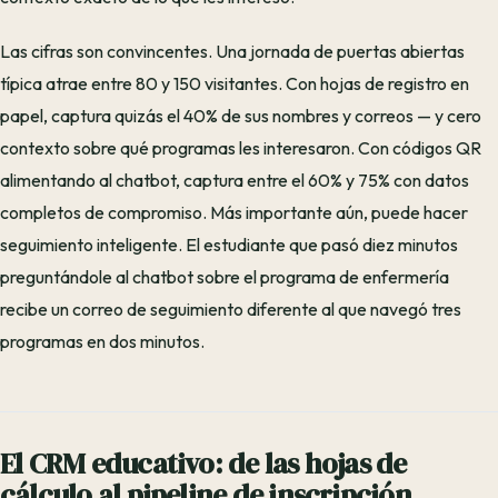
Las cifras son convincentes. Una jornada de puertas abiertas
típica atrae entre 80 y 150 visitantes. Con hojas de registro en
papel, captura quizás el 40% de sus nombres y correos — y cero
contexto sobre qué programas les interesaron. Con códigos QR
alimentando al chatbot, captura entre el 60% y 75% con datos
completos de compromiso. Más importante aún, puede hacer
seguimiento inteligente. El estudiante que pasó diez minutos
preguntándole al chatbot sobre el programa de enfermería
recibe un correo de seguimiento diferente al que navegó tres
programas en dos minutos.
El CRM educativo: de las hojas de
cálculo al pipeline de inscripción