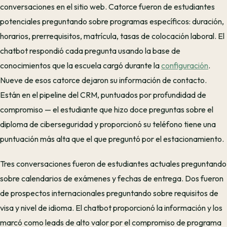
conversaciones en el sitio web. Catorce fueron de estudiantes
potenciales preguntando sobre programas específicos: duración,
horarios, prerrequisitos, matrícula, tasas de colocación laboral. El
chatbot respondió cada pregunta usando la base de
conocimientos que la escuela cargó durante la
configuración
.
Nueve de esos catorce dejaron su información de contacto.
Están en el pipeline del CRM, puntuados por profundidad de
compromiso — el estudiante que hizo doce preguntas sobre el
diploma de ciberseguridad y proporcionó su teléfono tiene una
puntuación más alta que el que preguntó por el estacionamiento.
Tres conversaciones fueron de estudiantes actuales preguntando
sobre calendarios de exámenes y fechas de entrega. Dos fueron
de prospectos internacionales preguntando sobre requisitos de
visa y nivel de idioma. El chatbot proporcionó la información y los
marcó como leads de alto valor por el compromiso de programa