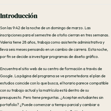
Introducción
Son las 9:42 de la noche de un domingo de marzo. Las
inscripciones para el semestre de otoño cierran en tres semanas.
Valeria tiene 28 años, trabaja como asistente administrativa y
lleva seis meses pensando en un cambio de carrera. Esta noche,
por fin se decide a investigar programas de diseño gráfico.
Encuentra el sitio web de su centro de formación a través de
Google. La página del programa se ve prometedora: el plan de
estudios coincide con lo que busca, el horario parece compatible
con su trabajo actual y la matrícula está dentro de su
presupuesto. Pero tiene preguntas. ¿Aceptan estudiantes sin
portafolio? ¿Puede comenzar a tiempo parcial y cambiar a