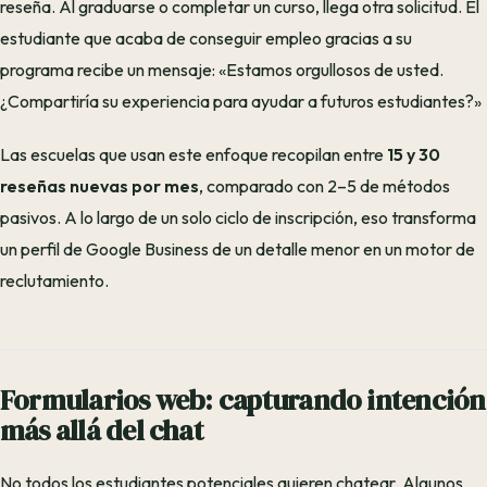
reseña. Al graduarse o completar un curso, llega otra solicitud. El
estudiante que acaba de conseguir empleo gracias a su
programa recibe un mensaje: «Estamos orgullosos de usted.
¿Compartiría su experiencia para ayudar a futuros estudiantes?»
Las escuelas que usan este enfoque recopilan entre
15 y 30
reseñas nuevas por mes
, comparado con 2–5 de métodos
pasivos. A lo largo de un solo ciclo de inscripción, eso transforma
un perfil de Google Business de un detalle menor en un motor de
reclutamiento.
Formularios web: capturando intención
más allá del chat
No todos los estudiantes potenciales quieren chatear. Algunos