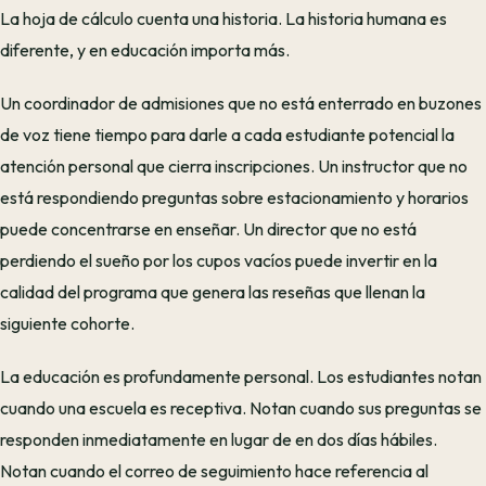
La hoja de cálculo cuenta una historia. La historia humana es
diferente, y en educación importa más.
Un coordinador de admisiones que no está enterrado en buzones
de voz tiene tiempo para darle a cada estudiante potencial la
atención personal que cierra inscripciones. Un instructor que no
está respondiendo preguntas sobre estacionamiento y horarios
puede concentrarse en enseñar. Un director que no está
perdiendo el sueño por los cupos vacíos puede invertir en la
calidad del programa que genera las reseñas que llenan la
siguiente cohorte.
La educación es profundamente personal. Los estudiantes notan
cuando una escuela es receptiva. Notan cuando sus preguntas se
responden inmediatamente en lugar de en dos días hábiles.
Notan cuando el correo de seguimiento hace referencia al