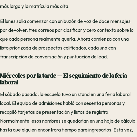
más largo y la matrícula más alta.
El lunes solía comenzar con un buzón de voz de doce mensajes
por devolver, tres correos por clasificar y cero contexto sobre lo
que cada persona realmente quería. Ahora comienza con una
lista priorizada de prospectos calificados, cada uno con
transcripción de conversación y puntuación de lead.
Miércoles por la tarde — El seguimiento de la feria
laboral
El sábado pasado, la escuela tuvo un stand en una feria laboral
local. El equipo de admisiones habló con sesenta personas y
recopiló tarjetas de presentación y listas de registro.
Normalmente, esos nombres se quedarían en una hoja de cálculo
hasta que alguien encontrara tiempo para ingresarlos. Esta vez,