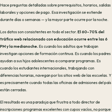
Hace preguntas detalladas sobre prerrequisitos, horarios, salidas
laborales y opciones de pago. Esa investigación se extiende
durante días o semanas — y la mayor parte ocurre por la noche.
Los datos son consistentes en todo el sector.
El 60–70% del
tráfico web relacionado con educación ocurre entre las 6
PM y la medianoche.
Es cuando los adultos que trabajan
investigan opciones de formación continua. Es cuando los padres
ayudan a sus hijos adolescentes a comparar programas. Es
cuando los estudiantes internacionales, trabajando con
diferencias horarias, navegan por los sitios web de las escuelas. Y
es precisamente cuando todas las oficinas de admisiones del país
están cerradas.
El resultado es una paradoja que frustra a todo director de
inscripciones: programas excelentes con cupos vacíos, no porque