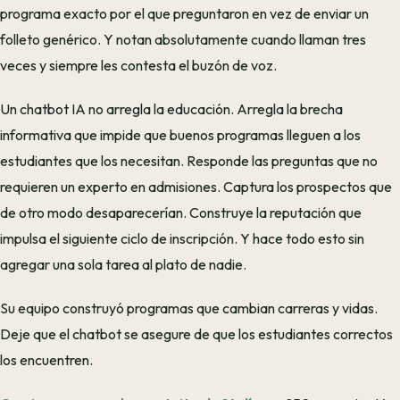
programa exacto por el que preguntaron en vez de enviar un
folleto genérico. Y notan absolutamente cuando llaman tres
veces y siempre les contesta el buzón de voz.
Un chatbot IA no arregla la educación. Arregla la brecha
informativa que impide que buenos programas lleguen a los
estudiantes que los necesitan. Responde las preguntas que no
requieren un experto en admisiones. Captura los prospectos que
de otro modo desaparecerían. Construye la reputación que
impulsa el siguiente ciclo de inscripción. Y hace todo esto sin
agregar una sola tarea al plato de nadie.
Su equipo construyó programas que cambian carreras y vidas.
Deje que el chatbot se asegure de que los estudiantes correctos
los encuentren.