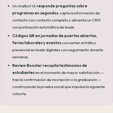
Un chatbot IA
responde preguntas sobre
programas en segundos
, captura información de
contacto con contexto completo y alimenta un CRM
con puntuación automática de leads.
Códigos QR en jornadas de puertas abiertas,
ferias laborales y eventos
convierten el tráfico
presencial en leads digitales con seguimiento durante
semanas.
Review Booster recopila testimonios de
estudiantes
en el momento de mayor satisfacción —
tras la confirmación de inscripción o la graduación —
construyendo la prueba social que impulsa la siguiente
cohorte.