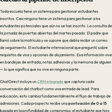
Toda escuela tiene un sistema para gestionar estudiantes
inscritos. Casi ninguna tiene un sistema para gestionar a los
estudiantes potenciales que aún no se han inscrito. La consulta de
la jornada de puertas abiertas del martes pasado. El padre que
llamó sobre la matrícula y se supone que debía recibir un correo
de seguimiento. El estudiante internacional que preguntó sobre
requisitos de visa y opciones de alojamiento. Esa información vive
en bandejas de entrada, notas adhesivas y la memoria de alguien
— lo que significa que no vive en ninguna parte.
ChatDirect incluye un
CRM integrado
que captura cada
conversación del chatbot como una entrada de lead. Para
educación, esto cambia fundamentalmente el flujo de trabajo de
admisiones. Cada prospecto recibe una
puntuación de 0 a 15
basada en la profundidad de compromiso: el estudiante que hizo