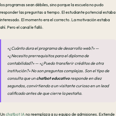
los programas sean débiles, sino porque la escuela no pudo
responder las preguntas a tiempo. El estudiante potencial estaba
interesado. El momento era el correcto. La motivación estaba
ahí. Pero el canal le falló.
«¿Cuánto dura el programa de desarrollo web?» —
«¿Necesito prerrequisitos para el diploma de
contabilidad?» — «¿Puedo transferir créditos de otra
institución?» No son preguntas complejas. Son el tipo de
consulta que un
chatbot educativo
responde en diez
segundos, convirtiendo a un visitante curioso en un lead
calificado antes de que cierre la pestaña.
Un
chatbot IA
no reemplaza a su equipo de admisiones. Extiende