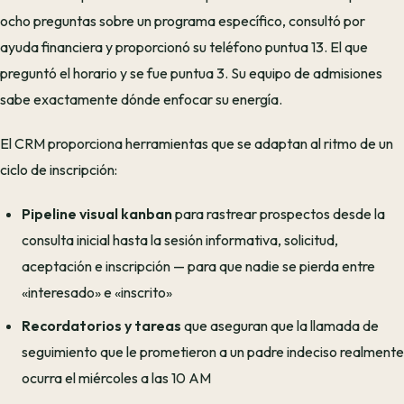
ocho preguntas sobre un programa específico, consultó por
ayuda financiera y proporcionó su teléfono puntua 13. El que
preguntó el horario y se fue puntua 3. Su equipo de admisiones
sabe exactamente dónde enfocar su energía.
El CRM proporciona herramientas que se adaptan al ritmo de un
ciclo de inscripción:
Pipeline visual kanban
para rastrear prospectos desde la
consulta inicial hasta la sesión informativa, solicitud,
aceptación e inscripción — para que nadie se pierda entre
«interesado» e «inscrito»
Recordatorios y tareas
que aseguran que la llamada de
seguimiento que le prometieron a un padre indeciso realmente
ocurra el miércoles a las 10 AM