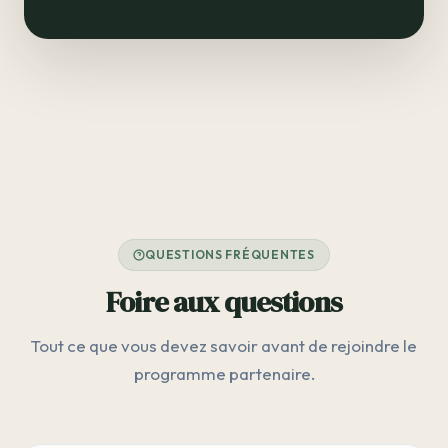
QUESTIONS FRÉQUENTES
Foire aux questions
Tout ce que vous devez savoir avant de rejoindre le
programme partenaire.