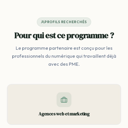
PROFILS RECHERCHÉS
Pour qui est ce programme ?
Le programme partenaire est conçu pour les
professionnels du numérique qui travaillent déjà
avec des PME.
Agences web et marketing