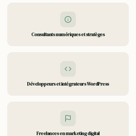
Consultants numériques et stratèges
Développeurs et intégrateurs WordPress
Freelances en marketing digital