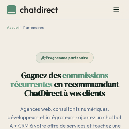
Accueil
Partenaires
Programme partenaire
Gagnez des
commissions
récurrentes
en recommandant
ChatDirect à vos clients
Agences web, consultants numériques,
développeurs et intégrateurs : ajoutez un chatbot
IA + CRM à votre offre de services et touchez une