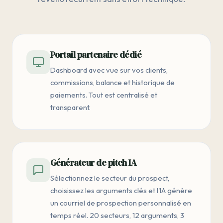
Portail partenaire dédié
Dashboard avec vue sur vos clients,
commissions, balance et historique de
paiements. Tout est centralisé et
transparent.
Générateur de pitch IA
Sélectionnez le secteur du prospect,
choisissez les arguments clés et l'IA génère
un courriel de prospection personnalisé en
temps réel. 20 secteurs, 12 arguments, 3