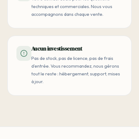
techniques et commerciales. Nous vous
accompagnons dans chaque vente.
Aucun investissement
Pas de stock, pas de licence, pas de frais
d'entrée. Vous recommandez, nous gérons
tout le reste : hébergement, support, mises
à jour.