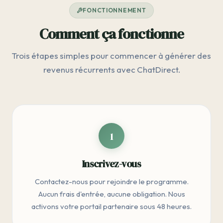
FONCTIONNEMENT
Comment ça fonctionne
Trois étapes simples pour commencer à générer des
revenus récurrents avec ChatDirect.
1
Inscrivez-vous
Contactez-nous pour rejoindre le programme.
Aucun frais d'entrée, aucune obligation. Nous
activons votre portail partenaire sous 48 heures.