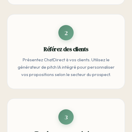
2
Référez des clients
Présentez ChatDirect à vos clients. Utilisez le
générateur de pitch IA intégré pour personnaliser
vos propositions selon le secteur du prospect.
3