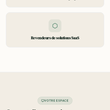
Revendeurs de solutions SaaS
VOTRE ESPACE