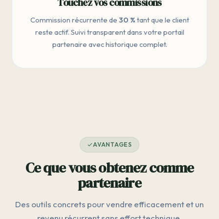
Touchez vos commissions
Commission récurrente de
30 %
tant que le client
reste actif. Suivi transparent dans votre portail
partenaire avec historique complet.
AVANTAGES
Ce que vous obtenez comme
partenaire
Des outils concrets pour vendre efficacement et un
revenu récurrent sans effort technique.