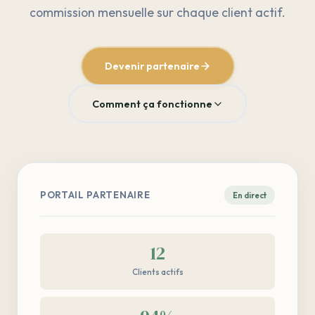
commission mensuelle sur chaque client actif.
Devenir partenaire
Comment ça fonctionne
PORTAIL PARTENAIRE
En direct
12
Clients actifs