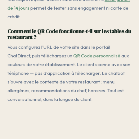
de 14 jours
permet de tester sans engagement ni carte de
crédit.
Comment le QR Code fonctionne-t-il sur les tables du
restaurant ?
Vous configurez l'URL de votre site dans le portail
ChatDirect, puis téléchargez un
QR Code personnalisé
aux
couleurs de votre établissement. Le client scanne avec son
téléphone — pas d'application à télécharger. Le chatbot
s'ouvre avec le contexte de votre restaurant : menu,
allergènes, recommandations du chef, horaires. Tout est
conversationnel, dans la langue du client.