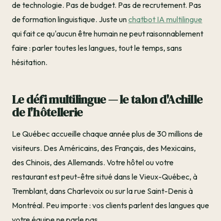
de technologie. Pas de budget. Pas de recrutement. Pas
de formation linguistique. Juste un
chatbot IA multilingue
qui fait ce qu'aucun être humain ne peut raisonnablement
faire : parler toutes les langues, tout le temps, sans
hésitation.
Le défi multilingue — le talon d'Achille
de l'hôtellerie
Le Québec accueille chaque année plus de 30 millions de
visiteurs. Des Américains, des Français, des Mexicains,
des Chinois, des Allemands. Votre hôtel ou votre
restaurant est peut-être situé dans le Vieux-Québec, à
Tremblant, dans Charlevoix ou sur la rue Saint-Denis à
Montréal. Peu importe : vos clients parlent des langues que
votre équipe ne parle pas.