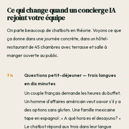
Ce qui change quand un concierge IA
rejoint votre équipe
On parle beaucoup de chatbots en théorie. Voyons ce que
ça donne dans une journée concrète, dans un hôtel-
restaurant de 45 chambres avec terrasse et salle à
manger ouverte au public.
Questions petit-déjeuner — trois langues
7 h
en dix minutes
Un couple français demande les heures du buffet.
Un homme d'affaires américain veut savoir s'il y a
des options sans gluten. Une famille mexicaine
tape en espagnol : « A qué hora es el desayuno? »
Le chatbot répond aux trois dans leur langue