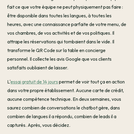
fait ce que votre équipe ne peut physiquement pas faire :
être disponible dans toutes les langues, à toutes les
heures, avec une connaissance parfaite de votre menu, de
vos chambres, de vos activités et de vos politiques. Il
attrape les réservations qui tombaient dans le vide. Il
transforme le QR Code sur la table en concierge
personnel. Il collecte les avis Google que vos clients
satisfaits oubliaient de laisser.
L'
essai gratuit de 14 jours
permet de voir tout ça en action
dans votre propre établissement. Aucune carte de crédit,
aucune compétence technique. En deux semaines, vous
saurez combien de conversations le chatbot gère, dans
combien de langues il a répondu, combien de leads il a
capturés. Après, vous décidez.