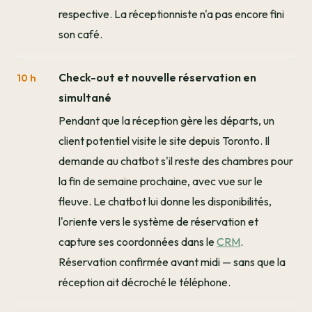
respective. La réceptionniste n'a pas encore fini
son café.
Check-out et nouvelle réservation en
10 h
simultané
Pendant que la réception gère les départs, un
client potentiel visite le site depuis Toronto. Il
demande au chatbot s'il reste des chambres pour
la fin de semaine prochaine, avec vue sur le
fleuve. Le chatbot lui donne les disponibilités,
l'oriente vers le système de réservation et
capture ses coordonnées dans le
CRM
.
Réservation confirmée avant midi — sans que la
réception ait décroché le téléphone.