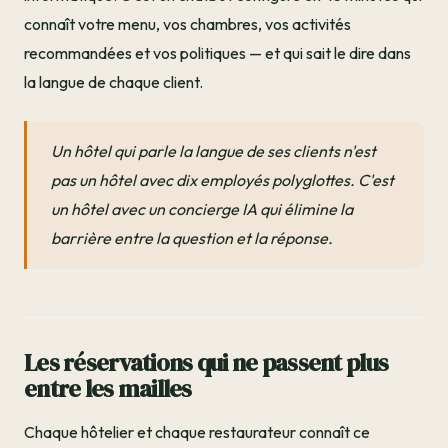
connaît votre menu, vos chambres, vos activités
recommandées et vos politiques — et qui sait le dire dans
la langue de chaque client.
Un hôtel qui parle la langue de ses clients n'est
pas un hôtel avec dix employés polyglottes. C'est
un hôtel avec un concierge IA qui élimine la
barrière entre la question et la réponse.
Les réservations qui ne passent plus
entre les mailles
Chaque hôtelier et chaque restaurateur connaît ce