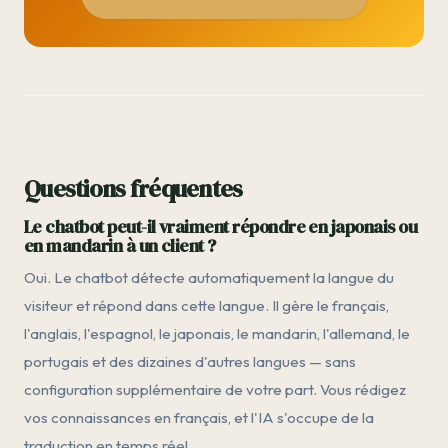
Questions fréquentes
Le chatbot peut-il vraiment répondre en japonais ou
en mandarin à un client ?
Oui. Le chatbot détecte automatiquement la langue du
visiteur et répond dans cette langue. Il gère le français,
l'anglais, l'espagnol, le japonais, le mandarin, l'allemand, le
portugais et des dizaines d'autres langues — sans
configuration supplémentaire de votre part. Vous rédigez
vos connaissances en français, et l'IA s'occupe de la
traduction en temps réel.