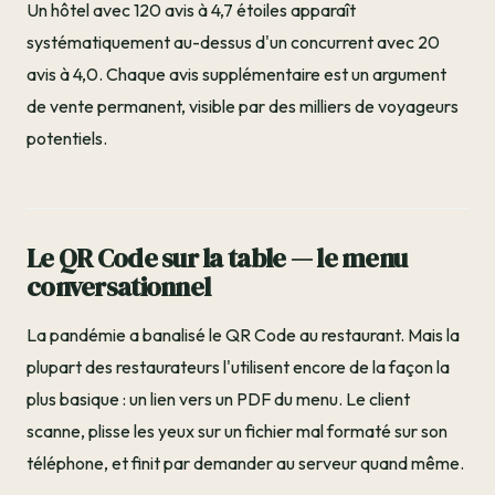
Un hôtel avec 120 avis à 4,7 étoiles apparaît
systématiquement au-dessus d'un concurrent avec 20
avis à 4,0. Chaque avis supplémentaire est un argument
de vente permanent, visible par des milliers de voyageurs
potentiels.
Le QR Code sur la table — le menu
conversationnel
La pandémie a banalisé le QR Code au restaurant. Mais la
plupart des restaurateurs l'utilisent encore de la façon la
plus basique : un lien vers un PDF du menu. Le client
scanne, plisse les yeux sur un fichier mal formaté sur son
téléphone, et finit par demander au serveur quand même.