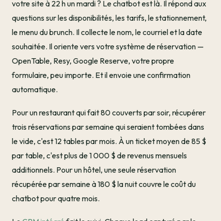
votre site à 22 h un mardi ? Le chatbot est là. Il répond aux
questions sur les disponibilités, les tarifs, le stationnement,
le menu du brunch. Il collecte le nom, le courriel et la date
souhaitée. Il oriente vers votre système de réservation —
OpenTable, Resy, Google Reserve, votre propre
formulaire, peu importe. Et il envoie une confirmation
automatique.
Pour un restaurant qui fait 80 couverts par soir, récupérer
trois réservations par semaine qui seraient tombées dans
le vide, c'est 12 tables par mois. À un ticket moyen de 85 $
par table, c'est plus de 1 000 $ de revenus mensuels
additionnels. Pour un hôtel, une seule réservation
récupérée par semaine à 180 $ la nuit couvre le coût du
chatbot pour quatre mois.