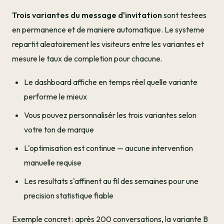
Trois variantes du message d'invitation
sont testees
en permanence et de maniere automatique. Le systeme
repartit aleatoirement les visiteurs entre les variantes et
mesure le taux de completion pour chacune.
Le dashboard affiche en temps réel quelle variante
performe le mieux
Vous pouvez personnalisér les trois variantes selon
votre ton de marque
L'optimisation est continue — aucune intervention
manuelle requise
Les resultats s'affinent au fil des semaines pour une
precision statistique fiable
Exemple concret : après 200 conversations, la variante B