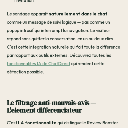
l'invitation
Le sondage apparait
naturellement dans le chat
,
comme un message de suivi logique — pas comme un
popup intrusif qui interrompt la navigation. Le visiteur
repond sans quitter la conversation, en un ou deux clics.
C'est cette integration naturelle qui fait toute la difference
par rapport aux outils externes. Découvrez toutes les
fonctionnalites IA de ChatDirect
qui rendent cette
détection possible.
Le filtrage anti-mauvais-avis —
L'element differenciateur
C'est
LA fonctionnalite
qui distingue le Review Booster