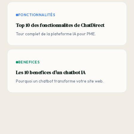
FONCTIONNALITÉS
Top 10 des fonctionnalites de ChatDirect
Tour complet de la plateforme IA pour PME.
BENEFICES
Les 10 benefices d'un chatbot IA
Pourquoi un chatbot transforme votre site web.