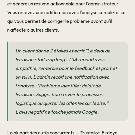
et genère un resume actionnable pour l'administrateur.
Vous recevez une notification avec l'analyse complete, ce
qui vous permet de corriger le probleme avant qu'il
n'affecte d'autres clients.
Un client donne 2 étoiles et ecrit "Le delai de
livraison etait trop long". L'IA repond avec
empathie, remercie pour le feedback et promet
un suivi. L'admin recoit une notification avec
l'analyse : "Probleme identifie : delais de
livraison. Suggestion : revoir le processus
logistique ou ajuster les attentes sur le site."
L'avis negatif ne touche jamais Google.
La plupart des outils concurrents — Trustpilot, Birdeye,