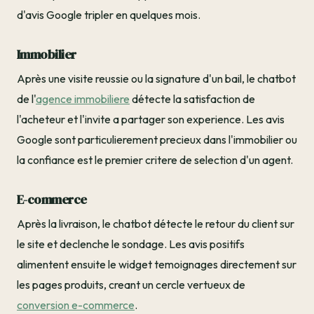
d'avis Google tripler en quelques mois.
Immobilier
Après une visite reussie ou la signature d'un bail, le chatbot
de l'
agence immobiliere
détecte la satisfaction de
l'acheteur et l'invite a partager son experience. Les avis
Google sont particulierement precieux dans l'immobilier ou
la confiance est le premier critere de selection d'un agent.
E-commerce
Après la livraison, le chatbot détecte le retour du client sur
le site et declenche le sondage. Les avis positifs
alimentent ensuite le widget temoignages directement sur
les pages produits, creant un cercle vertueux de
conversion e-commerce
.