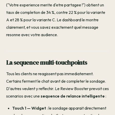
("Votre experience merite d'etre partagee !") obtient un
taux de completion de 34 %, contre 22 % pour la variante
A et 28 % pour la variante C. Le dashboard le montre
clairement, et vous savez exactement quel message
resonne avec votre audience.
La sequence multi-touchpoints
Tous les clients ne reagissent pas immediatement.
Certains ferment le chat avant de completer le sondage.
D'autres veulent y reflechir. Le Review Booster prevoit ces
scenarios avec une
sequence de relance intelligente
:
Touch 1 — Widget
: le sondage apparait directement