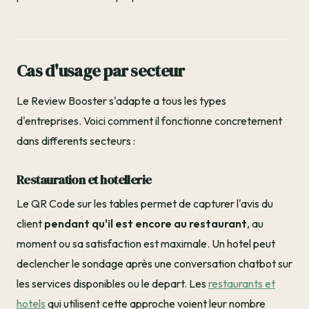
Cas d'usage par secteur
Le Review Booster s'adapte a tous les types
d'entreprises. Voici comment il fonctionne concretement
dans differents secteurs :
Restauration et hotellerie
Le QR Code sur les tables permet de capturer l'avis du
client
pendant qu'il est encore au restaurant
, au
moment ou sa satisfaction est maximale. Un hotel peut
declencher le sondage après une conversation chatbot sur
les services disponibles ou le depart. Les
restaurants et
hotels
qui utilisent cette approche voient leur nombre