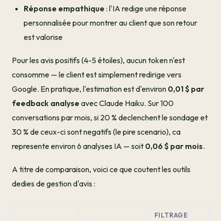
Réponse empathique
: l'IA redige une réponse
personnalisée pour montrer au client que son retour
est valorise
Pour les avis positifs (4-5 étoiles), aucun token n'est
consomme — le client est simplement redirige vers
Google. En pratique, l'estimation est d'environ
0,01 $ par
feedback analyse
avec Claude Haiku. Sur 100
conversations par mois, si 20 % declenchent le sondage et
30 % de ceux-ci sont negatifs (le pire scenario), ca
represente environ 6 analyses IA — soit
0,06 $ par mois
.
A titre de comparaison, voici ce que coutent les outils
dedies de gestion d'avis :
FILTRAGE