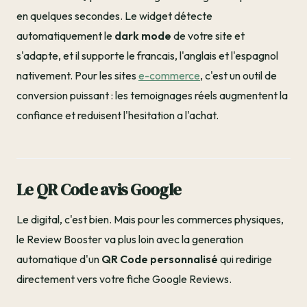
en quelques secondes. Le widget détecte
automatiquement le
dark mode
de votre site et
s'adapte, et il supporte le francais, l'anglais et l'espagnol
nativement. Pour les sites
e-commerce
, c'est un outil de
conversion puissant : les temoignages réels augmentent la
confiance et reduisent l'hesitation a l'achat.
Le QR Code avis Google
Le digital, c'est bien. Mais pour les commerces physiques,
le Review Booster va plus loin avec la generation
automatique d'un
QR Code personnalisé
qui redirige
directement vers votre fiche Google Reviews.