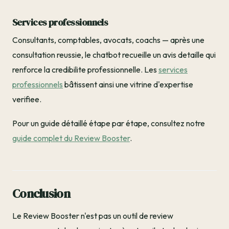
Services professionnels
Consultants, comptables, avocats, coachs — après une
consultation reussie, le chatbot recueille un avis detaille qui
renforce la credibilite professionnelle. Les
services
professionnels
bâtissent ainsi une vitrine d'expertise
verifiee.
Pour un guide détaillé étape par étape, consultez notre
guide complet du Review Booster
.
Conclusion
Le Review Booster n'est pas un outil de review