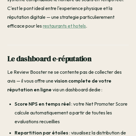
C'est le pont ideal entre l'experience physique et la
réputation digitale — une strategie particulierement
efficace pour les
restaurants et hotels
.
Le dashboard e-réputation
Le Review Booster ne se contente pas de collecter des
avis — il vous offre une
vision complete de votre
réputation en ligne
via un dashboard dedie :
Score NPS en temps réel
: votre Net Promoter Score
calcule automatiquement a partir de toutes les
evaluations recueillies
Repartition par étoiles
: visualisez la distribution de