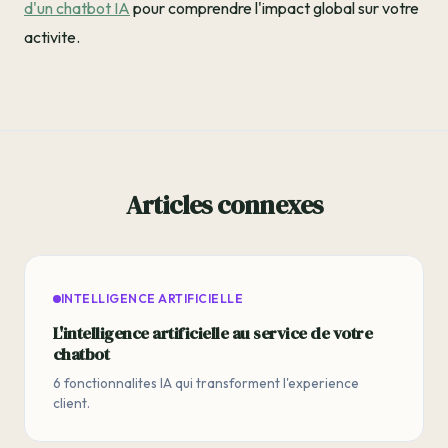
d'un chatbot IA
pour comprendre l'impact global sur votre
activite.
Articles connexes
INTELLIGENCE ARTIFICIELLE
L'intelligence artificielle au service de votre
chatbot
6 fonctionnalites IA qui transforment l'experience
client.