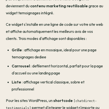
deviennent du
contenu marketing reutilisable
grace au
widget temoignages intégré.
Ce widget s'installe en une ligne de code sur votre site web
et affiche automatiquement les meilleurs avis de vos
clients. Trois modes d'affichage sont disponibles :
Grille
: affichage en mosaique, ideal pour une page
temoignages dediee
Carrousel
: defilement horizontal, parfait pour la page
d'accueil ou une landing page
Liste
: affichage vertical classique, sobre et
professionnel
Pour les sites WordPress, un
shortcode
[chatdirect-
permet d'integrer le widget n'importe ou
testimonials]