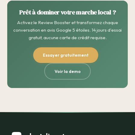
Prêt à dominer votre marche local ?
Activez le Review Booster et transformez chaque
conversation en avis Google 5 étoiles. 14 jours d'essai
gratuit, aucune carte de crédit requise.
Essayer gratuitement
Voir la demo