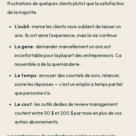
frustrations de quelques clients plutot que la satisfaction
de la majorite.
L'oubli
: meme les clients ravis oublient de laisser un
avis. Ils ont aime l'experience, mais la vie continue.
La gene
: demander manuellement un avis est
inconfortable pour la plupart des entrepreneurs. Ca
ressemble a de la quemanderie.
Le temps
: envoyer des courriels de suivi, relancer,
suivre les réponses — c'est un emploi a temps partiel
que personne n'a.
Le cout
: les outils dedies de review management
coutent entre 50 $ et 200 $ par mois en plus de vos
autres abonnements.