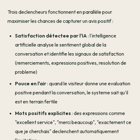
Trois declencheurs fonctionnent en parallèle pour
maximiser les chances de capturer un avis positif :
Satisfaction détectee par l'IA
: l'intelligence
artificielle analyse le sentiment global de la
conversation et identifie les signaux de satisfaction
(remerciements, expressions positives, resolution de
probleme)
Pouce en l'air
: quand le visiteur donne une evaluation
positive pendant la conversation, le systeme sait qu'il
est en terrain fertile
Mots positifs explicites
: des expressions comme
"excellent service", "merci beaucoup", "exactement ce
que je cherchais" declenchent automatiquement