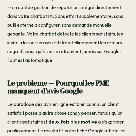
— un outil de gestion de réputation intégré directement
dans votre chatbot IA. Sans effort supplementaire, sans
outil externe a configurer, sans demande manuelle
genante. Votre chatbot détecte les clients satisfaits, les
invite à laisser un avis et filtre intelligemment les retours
negatifs pour qu'ils ne se retrouvent jamais sur Google.
Tout est automatique.
Le probleme — Pourquoi les PME
manquent d'avis Google
Le paradoxe des avis en ligne est bien connu : un client
satisfait passe a autre chose sans y penser, tandis qu'un
client insatisfait est
deux fois plus motive
a s'exprimer
publiquement. Le resultat ? Votre fiche Google reflète les