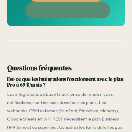
Essayer gratuitement — 14 jours
Questions fréquentes
Est-ce que les intégrations fonctionnent avec le plan
Pro à 69 $/mois ?
Les intégrations de base (Slack, prise de rendez-vous,
notifications) sont incluses dans tous les plans. Les
webhooks, CRM externes (HubSpot, Pipedrive, Monday),
Google Sheets et l'API REST nécessitent le plan Business
(149 $/mois) ou supérieur. Consultez les
tarifs détaillés
pour