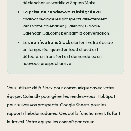
déclencher un workflow Zapier/Make.
La
prise de rendez-vous intégrée
au
chatbot redirige les prospects directement
vers votre calendrier (Calendly, Google
Calendar, Cal.com) pendant la conversation.
Les
notifications Slack
alertent votre équipe
en temps réel quand un lead chaud est
détecté, un transfert est demandé ou un
nouveau prospect arrive.
Vous utilisez déjà Slack pour communiquer avec votre
équipe. Calendly pour gérer les rendez-vous. HubSpot
pour suivre vos prospects. Google Sheets pour les
rapports hebdomadaires. Ces outils fonctionnent. Ils font
le travail. Votre équipe les connaît par cœur.