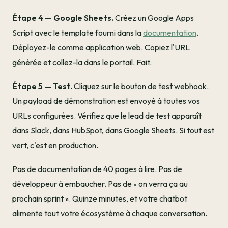
Étape 4 — Google Sheets.
Créez un Google Apps
Script avec le template fourni dans la
documentation
.
Déployez-le comme application web. Copiez l'URL
générée et collez-la dans le portail. Fait.
Étape 5 — Test.
Cliquez sur le bouton de test webhook.
Un payload de démonstration est envoyé à toutes vos
URLs configurées. Vérifiez que le lead de test apparaît
dans Slack, dans HubSpot, dans Google Sheets. Si tout est
vert, c'est en production.
Pas de documentation de 40 pages à lire. Pas de
développeur à embaucher. Pas de « on verra ça au
prochain sprint ». Quinze minutes, et votre chatbot
alimente tout votre écosystème à chaque conversation.