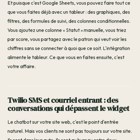
Et puisque c'est Google Sheets, vous pouvez faire tout ce
que vous faites déjà avec un tableur : des graphiques, des
filtres, des formules de suivi, des colonnes conditionnelles.
Vous ajoutez une colonne « Statut » manuelle, vous triez
par score, vous partagez avec le patron qui veut voir les
chiffres sans se connecter à quoi que ce soit. L'intégration
alimente le tableur. Ce que vous en faites ensuite, c'est
votre affaire.
Twilio SMS et courriel entrant : des
conversations qui dépassent le widget
Le chatbot sur votre site web, c'est le point d'entrée
naturel. Mais vos clients ne sont pas toujours sur votre site.