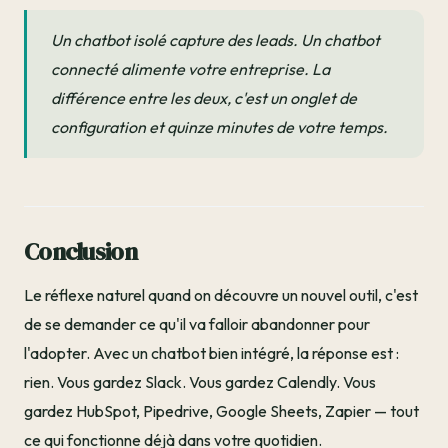
Un chatbot isolé capture des leads. Un chatbot
connecté alimente votre entreprise. La
différence entre les deux, c'est un onglet de
configuration et quinze minutes de votre temps.
Conclusion
Le réflexe naturel quand on découvre un nouvel outil, c'est
de se demander ce qu'il va falloir abandonner pour
l'adopter. Avec un chatbot bien intégré, la réponse est :
rien. Vous gardez Slack. Vous gardez Calendly. Vous
gardez HubSpot, Pipedrive, Google Sheets, Zapier — tout
ce qui fonctionne déjà dans votre quotidien.