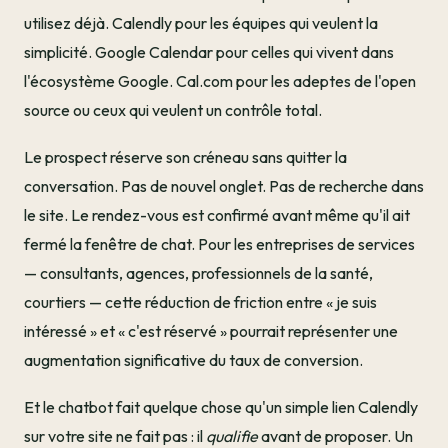
utilisez déjà. Calendly pour les équipes qui veulent la
simplicité. Google Calendar pour celles qui vivent dans
l'écosystème Google. Cal.com pour les adeptes de l'open
source ou ceux qui veulent un contrôle total.
Le prospect réserve son créneau sans quitter la
conversation. Pas de nouvel onglet. Pas de recherche dans
le site. Le rendez-vous est confirmé avant même qu'il ait
fermé la fenêtre de chat. Pour les entreprises de services
— consultants, agences, professionnels de la santé,
courtiers — cette réduction de friction entre « je suis
intéressé » et « c'est réservé » pourrait représenter une
augmentation significative du taux de conversion.
Et le chatbot fait quelque chose qu'un simple lien Calendly
sur votre site ne fait pas : il
qualifie
avant de proposer. Un