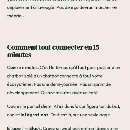
déploiement à l'aveugle. Pas de « ça devrait marcher en
théorie ».
Comment tout connecter en 15
minutes
Quinze minutes. C'est le temps qu'il faut pour passer d'un
chatbot isolé à un chatbot connecté à tout votre
écosystème. Pas une demi-journée. Pas un sprint de
développement. Quinze minutes avec un café.
Ouvrez le portail client. Allez dans la configuration du bot,
onglet
Intégrations
. Tout est là, sur une seule page.
Étape 1 — Slack.
Créez un webhook entrant dans votre