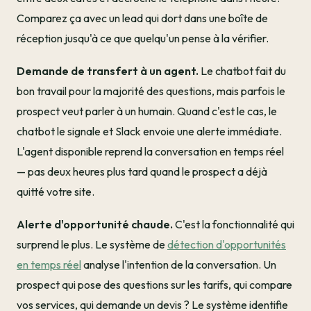
Comparez ça avec un lead qui dort dans une boîte de
réception jusqu'à ce que quelqu'un pense à la vérifier.
Demande de transfert à un agent.
Le chatbot fait du
bon travail pour la majorité des questions, mais parfois le
prospect veut parler à un humain. Quand c'est le cas, le
chatbot le signale et Slack envoie une alerte immédiate.
L'agent disponible reprend la conversation en temps réel
— pas deux heures plus tard quand le prospect a déjà
quitté votre site.
Alerte d'opportunité chaude.
C'est la fonctionnalité qui
surprend le plus. Le système de
détection d'opportunités
en temps réel
analyse l'intention de la conversation. Un
prospect qui pose des questions sur les tarifs, qui compare
vos services, qui demande un devis ? Le système identifie