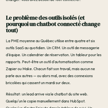
Le problème des outils isolés (et
pourquoi un chatbot connecté change
tout)
La PME moyenne au Québec utilise entre quatre et six
outils SaaS au quotidien. Un CRM. Un outil de messagerie
d'équipe. Un calendrier de réservation. Un tableur pour les
rapports. Peut-être un outil d'automatisation comme
Zapier ou Make. Chacun fait son travail, mais aucun ne
parle aux autres — ou alors mal, avec des connexions
bricolées qui cassent un mardi sur deux.
Résultat : un lead arrive via le chatbot du site web.
Quelqu'un le copie manuellement dans HubSpot.