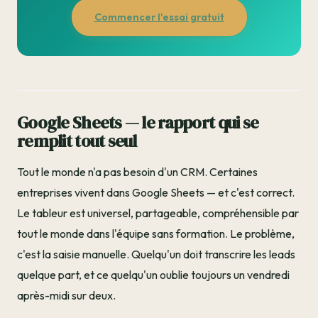
Commencer l'essai gratuit
Google Sheets — le rapport qui se
remplit tout seul
Tout le monde n'a pas besoin d'un CRM. Certaines
entreprises vivent dans Google Sheets — et c'est correct.
Le tableur est universel, partageable, compréhensible par
tout le monde dans l'équipe sans formation. Le problème,
c'est la saisie manuelle. Quelqu'un doit transcrire les leads
quelque part, et ce quelqu'un oublie toujours un vendredi
après-midi sur deux.