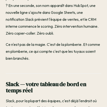
? En une seconde, son nom apparaît dans HubSpot, une
nouvelle ligne s'ajoute dans Google Sheets, une
notification Slack prévient l'équipe de ventes, et le CRM
interne commence le scoring. Zéro intervention humaine.
Zéro copier-coller. Zéro oubli.
Ce n'est pas de la magie. C'est de la plomberie. Et comme
en plomberie, ce qui compte c'est que les tuyaux soient
bien branchés.
Slack — votre tableau de bord en
temps réel
Slack, pour la plupart des équipes, c'est déjà l'endroit où