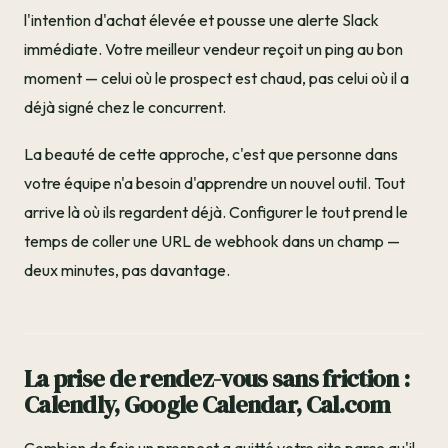
l'intention d'achat élevée et pousse une alerte Slack
immédiate. Votre meilleur vendeur reçoit un ping au bon
moment — celui où le prospect est chaud, pas celui où il a
déjà signé chez le concurrent.
La beauté de cette approche, c'est que personne dans
votre équipe n'a besoin d'apprendre un nouvel outil. Tout
arrive là où ils regardent déjà. Configurer le tout prend le
temps de coller une URL de webhook dans un champ —
deux minutes, pas davantage.
La prise de rendez-vous sans friction :
Calendly, Google Calendar, Cal.com