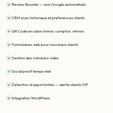
Review Booster — avis Google automatisés
CRM avec historique et preferences clients
QR Code en salon (miroir, comptoir, vitrine)
Formulaires web pour nouveaux clients
Gestion des creneaux vides
Social proof temps réel
Detection d'opportunites — alerte clients VIP
Integration WordPress