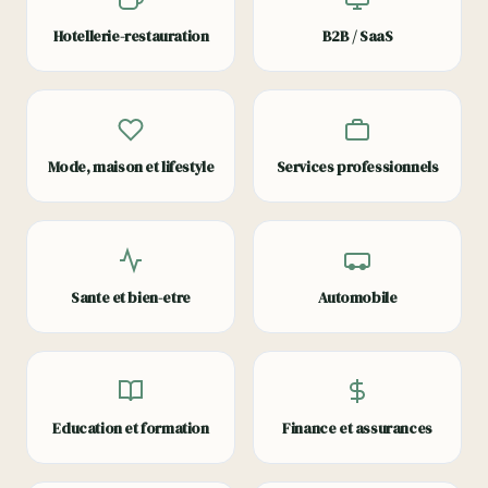
Hotellerie-restauration
B2B / SaaS
Mode, maison et lifestyle
Services professionnels
Sante et bien-etre
Automobile
Education et formation
Finance et assurances