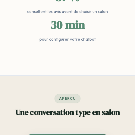
consultent les avis avant de choisir un salon
30 min
pour configurer votre chatbot
APERCU
Une conversation type en salon