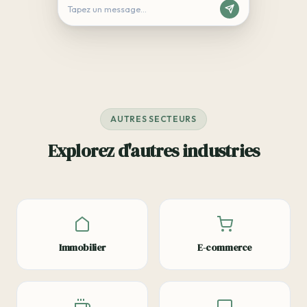
Tapez un message...
AUTRES SECTEURS
Explorez d'autres industries
Immobilier
E-commerce