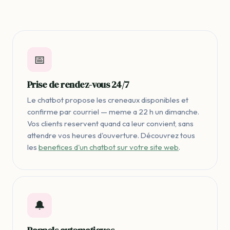
📅
Prise de rendez-vous 24/7
Le chatbot propose les creneaux disponibles et
confirme par courriel — meme a 22 h un dimanche.
Vos clients reservent quand ca leur convient, sans
attendre vos heures d'ouverture. Découvrez tous
les
benefices d'un chatbot sur votre site web
.
🔔