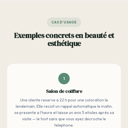
CAS D'USAGE
Exemples concrets en beauté et
esthétique
1
Salon de coiffure
Une cliente reserve a 22 h pour une coloration le
lendemain. Elle recoit un rappel automatique le matin,
se presente a l'heure et laisse un avis 5 etoiles après sa
visite — le tout sans que vous ayez decroche le
telephone.