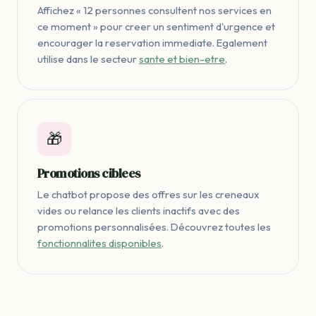
Affichez « 12 personnes consultent nos services en
ce moment » pour creer un sentiment d'urgence et
encourager la reservation immediate. Egalement
utilise dans le secteur
sante et bien-etre
.
🎁
Promotions ciblees
Le chatbot propose des offres sur les creneaux
vides ou relance les clients inactifs avec des
promotions personnalisées. Découvrez toutes les
fonctionnalites disponibles
.