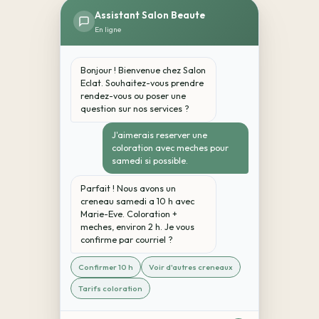
Assistant Salon Beaute
En ligne
Bonjour ! Bienvenue chez Salon
Eclat. Souhaitez-vous prendre
rendez-vous ou poser une
question sur nos services ?
J'aimerais reserver une
coloration avec meches pour
samedi si possible.
Parfait ! Nous avons un
creneau samedi a 10 h avec
Marie-Eve. Coloration +
meches, environ 2 h. Je vous
confirme par courriel ?
Confirmer 10 h
Voir d'autres creneaux
Tarifs coloration