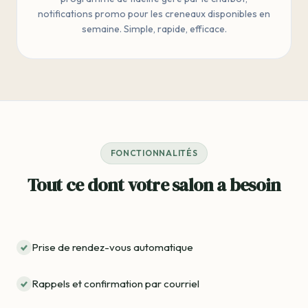
notifications promo pour les creneaux disponibles en
semaine. Simple, rapide, efficace.
FONCTIONNALITÉS
Tout ce dont votre salon a besoin
Prise de rendez-vous automatique
Rappels et confirmation par courriel