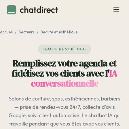
Accueil
/
Secteurs
/
Beaute et esthétique
BEAUTE & ESTHÉTIQUE
Remplissez votre agenda et
fidélisez vos clients avec l'
IA
conversationnelle
Salons de coiffure, spas, esthéticiennes, barbiers
— prise de rendez-vous 24/7, collecte d'avis
Google, suivi client automatisé. Le chatbot IA qui
travaille pendant que vous êtes avec vos clients.