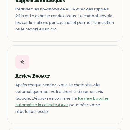
Rappels automatiques
Reduisez les no-shows de 40 % avec des rappels
24 h et 1 h avant le rendez-vous. Le chatbot envoie
les confirmations par courriel et permet l'annulation
ou le report en un clic.
⭐
Review Booster
Après chaque rendez-vous, le chatbot invite
automatiquement votre client à laisser un avis
Google. Découvrez comment le
Review Booster
automatisé la collecte d'avis
pour bâtir votre
réputation locale.