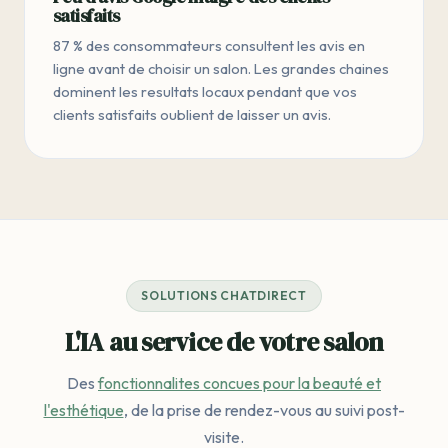
satisfaits
87 % des consommateurs consultent les avis en
ligne avant de choisir un salon. Les grandes chaines
dominent les resultats locaux pendant que vos
clients satisfaits oublient de laisser un avis.
SOLUTIONS CHATDIRECT
L'IA au service de votre salon
Des
fonctionnalites concues pour la beauté et
l'esthétique
, de la prise de rendez-vous au suivi post-
visite.