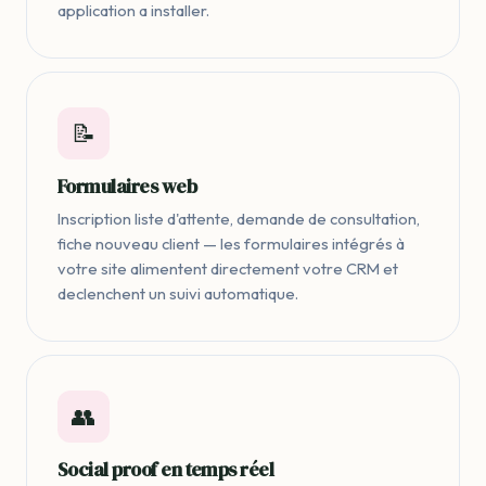
application a installer.
📝
Formulaires web
Inscription liste d'attente, demande de consultation,
fiche nouveau client — les formulaires intégrés à
votre site alimentent directement votre CRM et
declenchent un suivi automatique.
👥
Social proof en temps réel