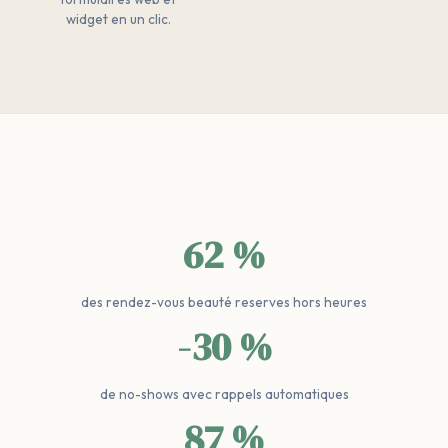
widget en un clic.
62 %
des rendez-vous beauté reserves hors heures
-30 %
de no-shows avec rappels automatiques
87 %