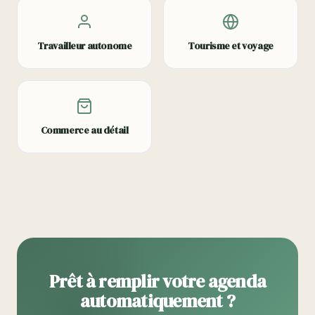
Travailleur autonome
Tourisme et voyage
Commerce au détail
Prêt à remplir votre agenda
automatiquement ?