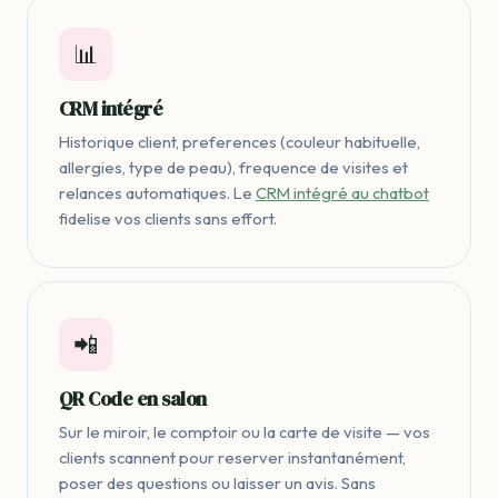
📊
CRM intégré
Historique client, preferences (couleur habituelle,
allergies, type de peau), frequence de visites et
relances automatiques. Le
CRM intégré au chatbot
fidelise vos clients sans effort.
📲
QR Code en salon
Sur le miroir, le comptoir ou la carte de visite — vos
clients scannent pour reserver instantanément,
poser des questions ou laisser un avis. Sans