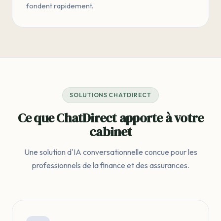
fondent rapidement.
SOLUTIONS CHATDIRECT
Ce que ChatDirect apporte à votre
cabinet
Une solution d'IA conversationnelle concue pour les
professionnels de la finance et des assurances.