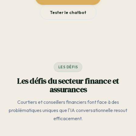
Tester le chatbot
LES DÉFIS
Les défis du secteur finance et
assurances
Courtiers et conseillers financiers font face à des
problématiques uniques que l'IA conversationnelle resout
efficacement.