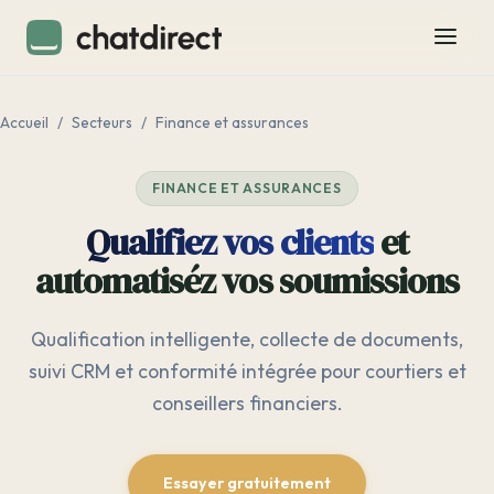
Accueil
/
Secteurs
/
Finance et assurances
FINANCE ET ASSURANCES
Qualifiez vos clients
et
automatiséz vos soumissions
Qualification intelligente, collecte de documents,
suivi CRM et conformité intégrée pour courtiers et
conseillers financiers.
Essayer gratuitement