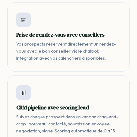
📅
Prise de rendez-vous avec conseillers
Vos prospects reservent directement un rendez-
vous avec le bon conseiller via le chatbot.
Integration avec vos calendriers disponibles.
📊
CRM pipeline avec scoring lead
Suivez chaque prospect dans un kanban drag-and-
drop : nouveau, contacté, soumission envoyee,
negociation, signe. Scoring automatique de 0 a 15.