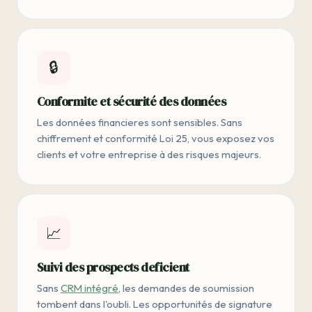
🔒
Conformite et sécurité des données
Les données financieres sont sensibles. Sans
chiffrement et conformité Loi 25, vous exposez vos
clients et votre entreprise à des risques majeurs.
📈
Suivi des prospects deficient
Sans
CRM intégré
, les demandes de soumission
tombent dans l'oubli. Les opportunités de signature