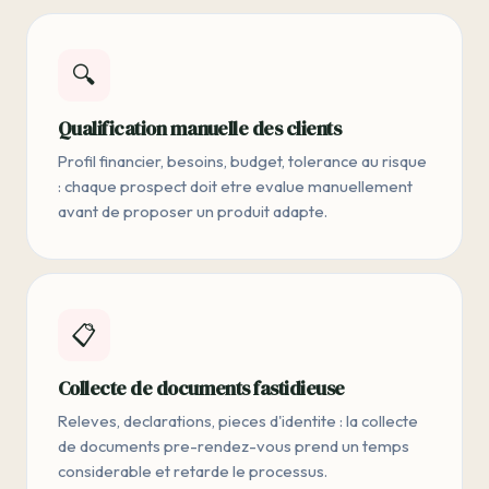
🔍
Qualification manuelle des clients
Profil financier, besoins, budget, tolerance au risque
: chaque prospect doit etre evalue manuellement
avant de proposer un produit adapte.
📋
Collecte de documents fastidieuse
Releves, declarations, pieces d'identite : la collecte
de documents pre-rendez-vous prend un temps
considerable et retarde le processus.