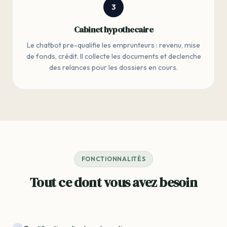
3
Cabinet hypothecaire
Le chatbot pre-qualifie les emprunteurs : revenu, mise
de fonds, crédit. Il collecte les documents et declenche
des relances pour les dossiers en cours.
FONCTIONNALITÉS
Tout ce dont vous avez besoin