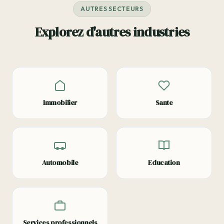
AUTRES SECTEURS
Explorez d'autres industries
Immobilier
Sante
Automobile
Education
Services professionnels