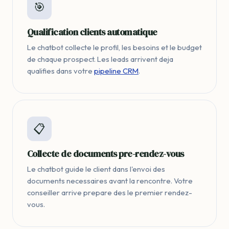
🎯
Qualification clients automatique
Le chatbot collecte le profil, les besoins et le budget
de chaque prospect. Les leads arrivent deja
qualifies dans votre
pipeline CRM
.
📋
Collecte de documents pre-rendez-vous
Le chatbot guide le client dans l'envoi des
documents necessaires avant la rencontre. Votre
conseiller arrive prepare des le premier rendez-
vous.