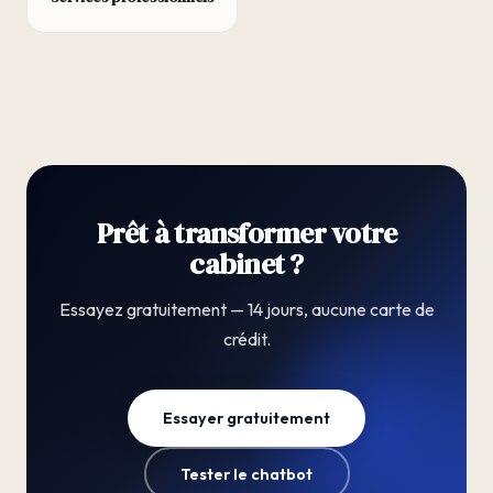
Prêt à transformer votre
cabinet ?
Essayez gratuitement — 14 jours, aucune carte de
crédit.
Essayer gratuitement
Tester le chatbot