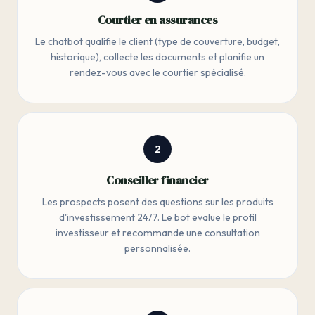
Courtier en assurances
Le chatbot qualifie le client (type de couverture, budget,
historique), collecte les documents et planifie un
rendez-vous avec le courtier spécialisé.
2
Conseiller financier
Les prospects posent des questions sur les produits
d'investissement 24/7. Le bot evalue le profil
investisseur et recommande une consultation
personnalisée.