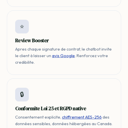
⭐
Review Booster
Apres chaque signature de contrat, le chatbot invite
le client à laisser un
avis Google
. Renforcez votre
credibilite.
🔒
Conformite Loi 25 et RGPD native
Consentement explicite,
chiffrement AES-256
des
données sensibles, données hébergées au Canada.