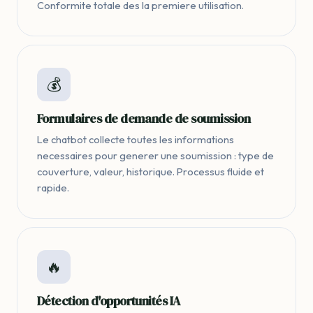
Conformite totale des la premiere utilisation.
💰
Formulaires de demande de soumission
Le chatbot collecte toutes les informations
necessaires pour generer une soumission : type de
couverture, valeur, historique. Processus fluide et
rapide.
🔥
Détection d'opportunités IA