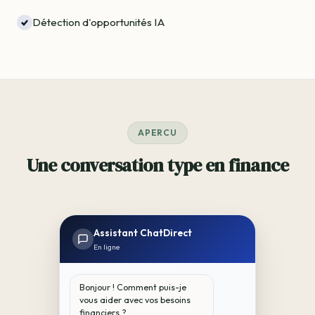
Détection d'opportunités IA
APERCU
Une conversation type en finance
Assistant ChatDirect
En ligne
Bonjour ! Comment puis-je
vous aider avec vos besoins
financiers ?