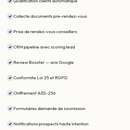
Qualification clients automatique
Collecte documents pre-rendez-vous
Prise de rendez-vous conseillers
CRM pipeline avec scoring lead
Review Booster — avis Google
Conformite Loi 25 et RGPD
Chiffrement AES-256
Formulaires demande de soumission
Notifications prospects haute intention