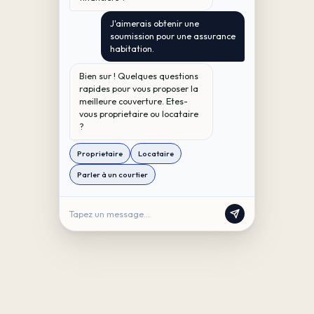
J'aimerais obtenir une
soumission pour une assurance
habitation.
Bien sur ! Quelques questions
rapides pour vous proposer la
meilleure couverture. Etes-
vous proprietaire ou locataire
?
Proprietaire
Locataire
Parler à un courtier
Tapez un message...