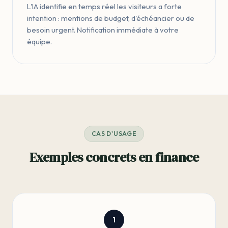
L'IA identifie en temps réel les visiteurs a forte
intention : mentions de budget, d'échéancier ou de
besoin urgent. Notification immédiate à votre
équipe.
CAS D'USAGE
Exemples concrets en finance
1